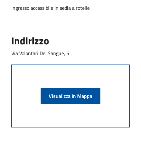
Ingresso accessibile in sedia a rotelle
Indirizzo
Via Volontari Del Sangue, 5
Visualizza in Mappa