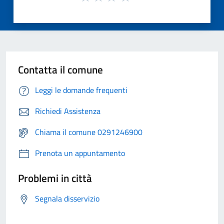
Contatta il comune
Leggi le domande frequenti
Richiedi Assistenza
Chiama il comune 0291246900
Prenota un appuntamento
Problemi in città
Segnala disservizio