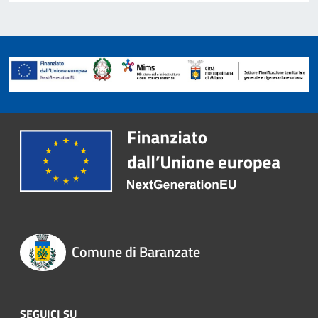
Comune di Baranzate
SEGUICI SU