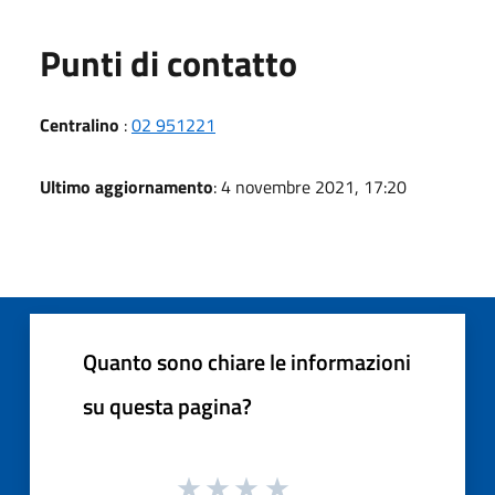
Punti di contatto
Centralino
:
02 951221
Ultimo aggiornamento
: 4 novembre 2021, 17:20
Quanto sono chiare le informazioni
su questa pagina?