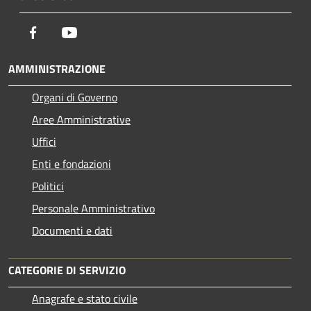
Facebook
Youtube
AMMINISTRAZIONE
Organi di Governo
Aree Amministrative
Uffici
Enti e fondazioni
Politici
Personale Amministrativo
Documenti e dati
CATEGORIE DI SERVIZIO
Anagrafe e stato civile