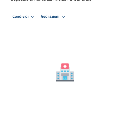
Condividi
Vedi azioni