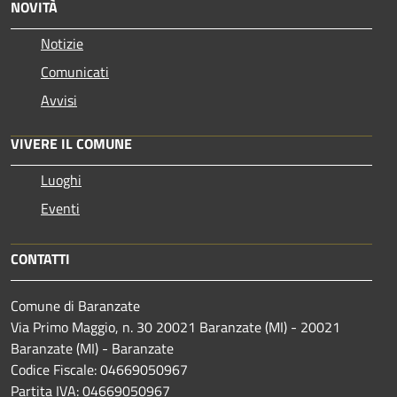
NOVITÀ
Notizie
Comunicati
Avvisi
VIVERE IL COMUNE
Luoghi
Eventi
CONTATTI
Comune di Baranzate
Via Primo Maggio, n. 30 20021 Baranzate (MI) - 20021
Baranzate (MI) - Baranzate
Codice Fiscale: 04669050967
Partita IVA: 04669050967