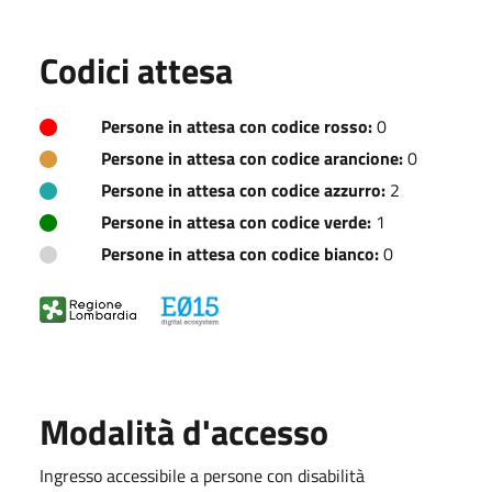
Codici attesa
Persone in attesa con codice rosso:
0
Persone in attesa con codice arancione:
0
Persone in attesa con codice azzurro:
2
Persone in attesa con codice verde:
1
Persone in attesa con codice bianco:
0
Modalità d'accesso
Ingresso accessibile a persone con disabilità