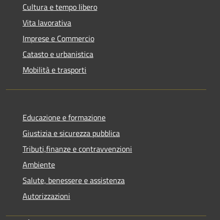
Cultura e tempo libero
Vita lavorativa
Imprese e Commercio
Catasto e urbanistica
Mobilità e trasporti
Educazione e formazione
Giustizia e sicurezza pubblica
Tributi,finanze e contravvenzioni
Ambiente
Salute, benessere e assistenza
Autorizzazioni