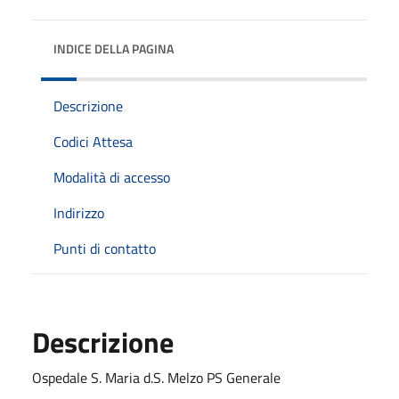
INDICE DELLA PAGINA
Descrizione
Codici Attesa
Modalità di accesso
Indirizzo
Punti di contatto
Descrizione
Ospedale S. Maria d.S. Melzo PS Generale