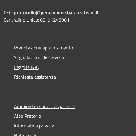
PEC:
protocollo@pec.comune.baranzate.mi.it
Centralino Unico: 02-91246901
Prenotazione appuntamento
Segnalazione disservizio
Leggi le FAQ
Richiesta assistenza
Amministrazione trasparente
Albo Pretorio
Informativa privacy
Note legali