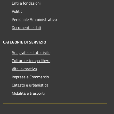
Enti e fondazioni
Politici
Personale Amministrativo
Documenti e dati
CATEGORIE DI SERVIZIO
Anagrafe e stato civile
Cultura e tempo libero
Vita lavorativa
Imprese e Commercio
Catasto e urbanistica
Mobilità e trasporti