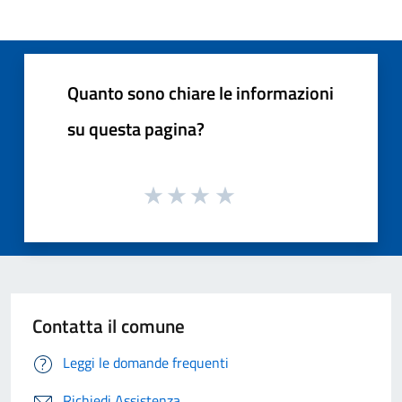
Quanto sono chiare le informazioni
su questa pagina?
Contatta il comune
Leggi le domande frequenti
Richiedi Assistenza