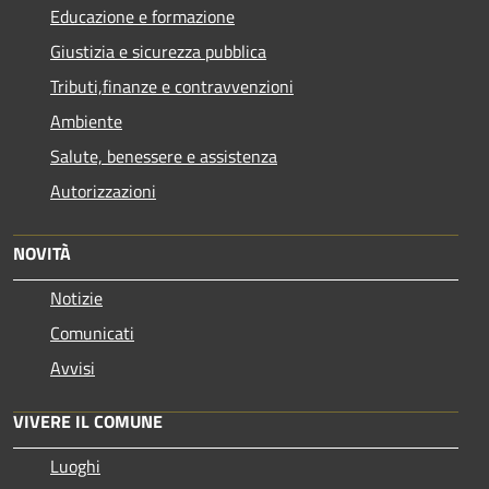
Educazione e formazione
Giustizia e sicurezza pubblica
Tributi,finanze e contravvenzioni
Ambiente
Salute, benessere e assistenza
Autorizzazioni
NOVITÀ
Notizie
Comunicati
Avvisi
VIVERE IL COMUNE
Luoghi