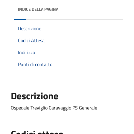
INDICE DELLA PAGINA
Descrizione
Codici Attesa
Indirizzo
Punti di contatto
Descrizione
Ospedale Treviglio Caravaggio PS Generale
Codici attesa