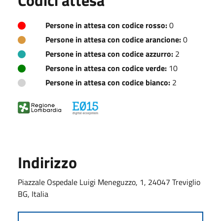
Persone in attesa con codice rosso:
0
Persone in attesa con codice arancione:
0
Persone in attesa con codice azzurro:
2
Persone in attesa con codice verde:
10
Persone in attesa con codice bianco:
2
Indirizzo
Piazzale Ospedale Luigi Meneguzzo, 1, 24047 Treviglio
BG, Italia