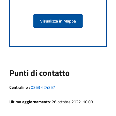
Visualizza in Mappa
Punti di contatto
Centralino
:
0363 424357
Ultimo aggiornamento
: 26 ottobre 2022, 10:08