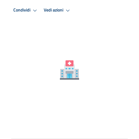
Condividi
Vedi azioni