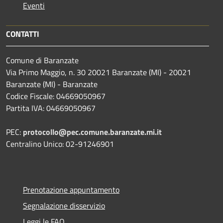
Eventi
CONTATTI
Comune di Baranzate
Via Primo Maggio, n. 30 20021 Baranzate (MI) - 20021
Baranzate (MI) - Baranzate
Codice Fiscale: 04669050967
Partita IVA: 04669050967
PEC:
protocollo@pec.comune.baranzate.mi.it
Centralino Unico: 02-91246901
Prenotazione appuntamento
Segnalazione disservizio
Leggi le FAQ