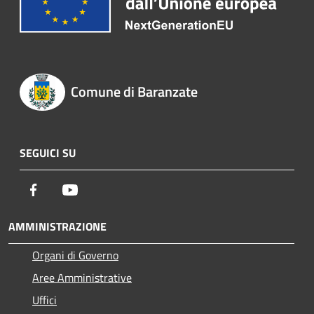
Comune di Baranzate
SEGUICI SU
Facebook
Youtube
AMMINISTRAZIONE
Organi di Governo
Aree Amministrative
Uffici