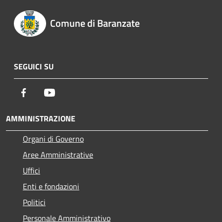
Comune di Baranzate
SEGUICI SU
Facebook
Youtube
AMMINISTRAZIONE
Organi di Governo
Aree Amministrative
Uffici
Enti e fondazioni
Politici
Personale Amministrativo