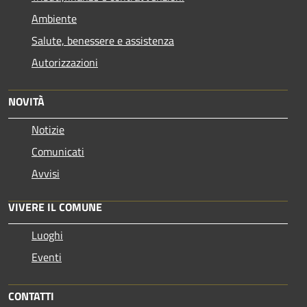
Ambiente
Salute, benessere e assistenza
Autorizzazioni
NOVITÀ
Notizie
Comunicati
Avvisi
VIVERE IL COMUNE
Luoghi
Eventi
CONTATTI