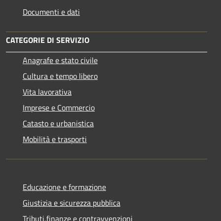
Documenti e dati
CATEGORIE DI SERVIZIO
Anagrafe e stato civile
Cultura e tempo libero
Vita lavorativa
Imprese e Commercio
Catasto e urbanistica
Mobilità e trasporti
Educazione e formazione
Giustizia e sicurezza pubblica
Tributi,finanze e contravvenzioni