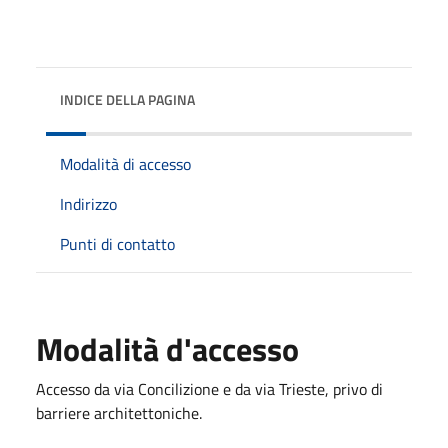
INDICE DELLA PAGINA
Modalità di accesso
Indirizzo
Punti di contatto
Modalità d'accesso
Accesso da via Concilizione e da via Trieste, privo di
barriere architettoniche.