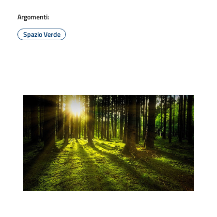
Argomenti:
Spazio Verde