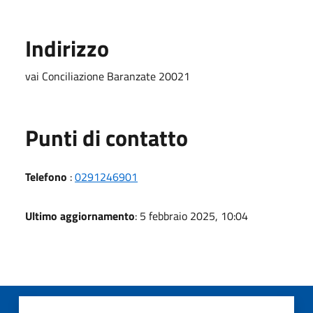
Indirizzo
vai Conciliazione Baranzate 20021
Punti di contatto
Telefono
:
0291246901
Ultimo aggiornamento
: 5 febbraio 2025, 10:04