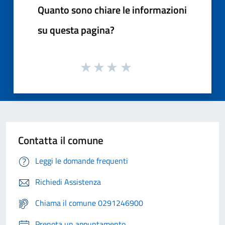
Quanto sono chiare le informazioni
su questa pagina?
Contatta il comune
Leggi le domande frequenti
Richiedi Assistenza
Chiama il comune 0291246900
Prenota un appuntamento