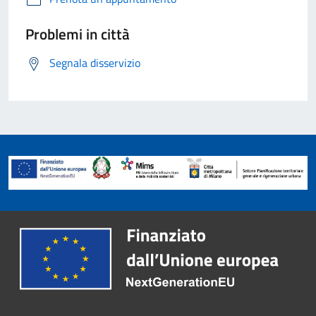
Problemi in città
Segnala disservizio