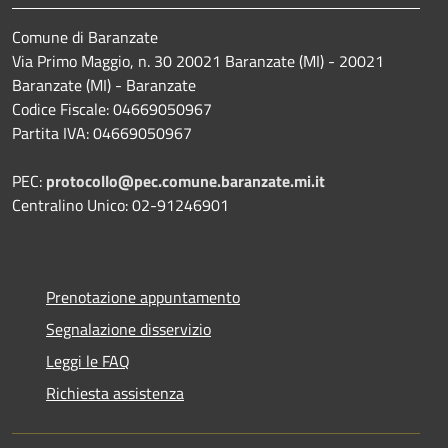
Comune di Baranzate
Via Primo Maggio, n. 30 20021 Baranzate (MI) - 20021
Baranzate (MI) - Baranzate
Codice Fiscale: 04669050967
Partita IVA: 04669050967
PEC:
protocollo@pec.comune.baranzate.mi.it
Centralino Unico: 02-91246901
Prenotazione appuntamento
Segnalazione disservizio
Leggi le FAQ
Richiesta assistenza