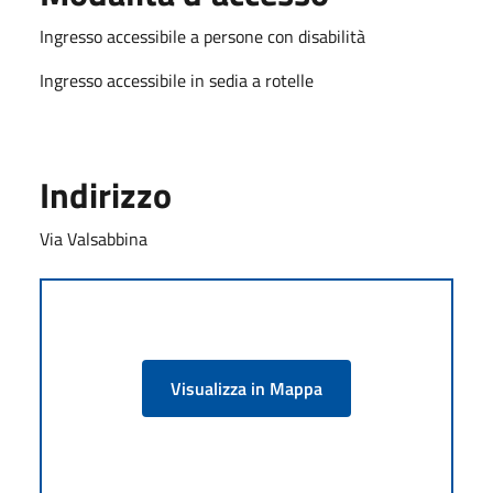
Ingresso accessibile a persone con disabilità
Ingresso accessibile in sedia a rotelle
Indirizzo
Via Valsabbina
Visualizza in Mappa