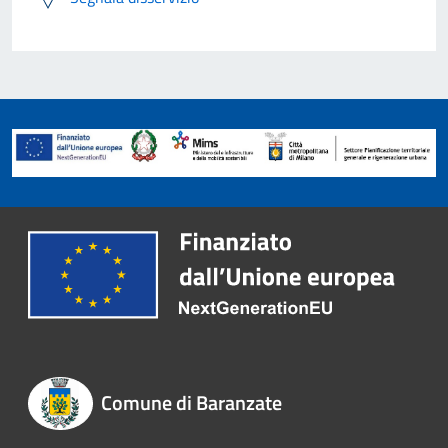
Comune di Baranzate