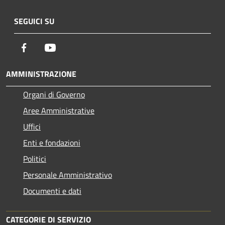
SEGUICI SU
Facebook
Youtube
AMMINISTRAZIONE
Organi di Governo
Aree Amministrative
Uffici
Enti e fondazioni
Politici
Personale Amministrativo
Documenti e dati
CATEGORIE DI SERVIZIO