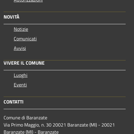
NOVITÀ
Notizie
Comunicati
Avvisi
VIVERE IL COMUNE
Luoghi
Eventi
CONTATTI
Comune di Baranzate
Via Primo Maggio, n. 30 20021 Baranzate (MI) - 20021
Baranzate (MI) - Baranzate