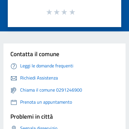
Contatta il comune
Leggi le domande frequenti
Richiedi Assistenza
Chiama il comune 0291246900
Prenota un appuntamento
Problemi in città
Segnala disservizio