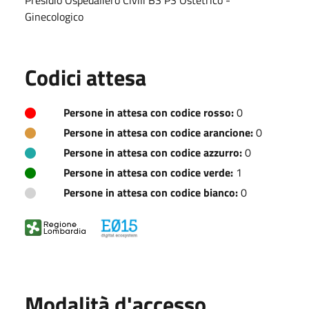
Ginecologico
Codici attesa
Persone in attesa con codice rosso:
0
Persone in attesa con codice arancione:
0
Persone in attesa con codice azzurro:
0
Persone in attesa con codice verde:
1
Persone in attesa con codice bianco:
0
Modalità d'accesso