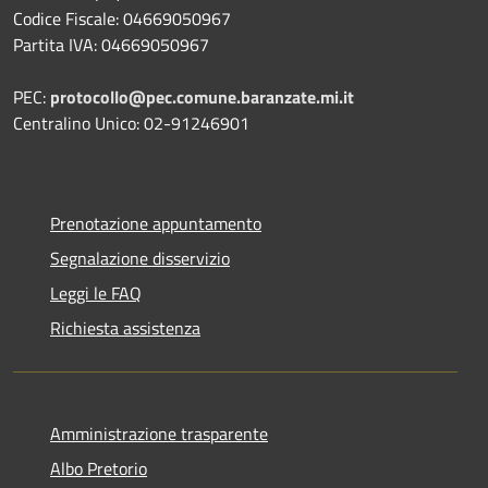
Codice Fiscale: 04669050967
Partita IVA: 04669050967
PEC:
protocollo@pec.comune.baranzate.mi.it
Centralino Unico: 02-91246901
Prenotazione appuntamento
Segnalazione disservizio
Leggi le FAQ
Richiesta assistenza
Amministrazione trasparente
Albo Pretorio