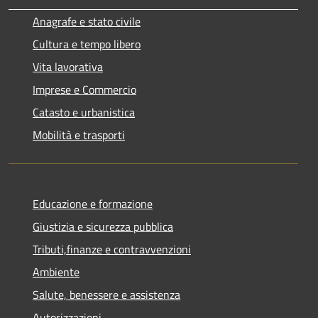
Anagrafe e stato civile
Cultura e tempo libero
Vita lavorativa
Imprese e Commercio
Catasto e urbanistica
Mobilità e trasporti
Educazione e formazione
Giustizia e sicurezza pubblica
Tributi,finanze e contravvenzioni
Ambiente
Salute, benessere e assistenza
Autorizzazioni