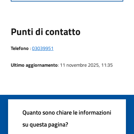
Punti di contatto
Telefono
:
03039951
Ultimo aggiornamento
: 11 novembre 2025, 11:35
Quanto sono chiare le informazioni
su questa pagina?