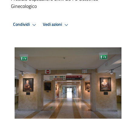
Ginecologico
Condividi
Vedi azioni