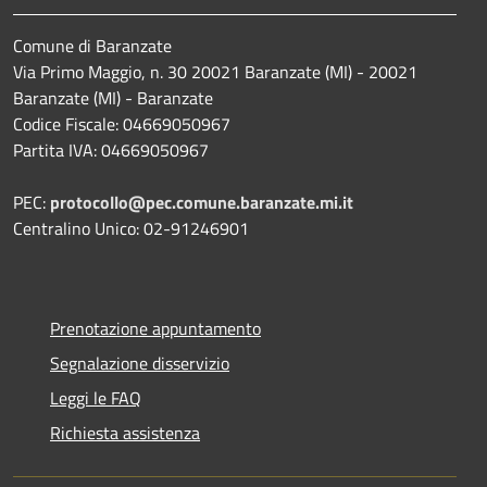
Comune di Baranzate
Via Primo Maggio, n. 30 20021 Baranzate (MI) - 20021
Baranzate (MI) - Baranzate
Codice Fiscale: 04669050967
Partita IVA: 04669050967
PEC:
protocollo@pec.comune.baranzate.mi.it
Centralino Unico: 02-91246901
Prenotazione appuntamento
Segnalazione disservizio
Leggi le FAQ
Richiesta assistenza