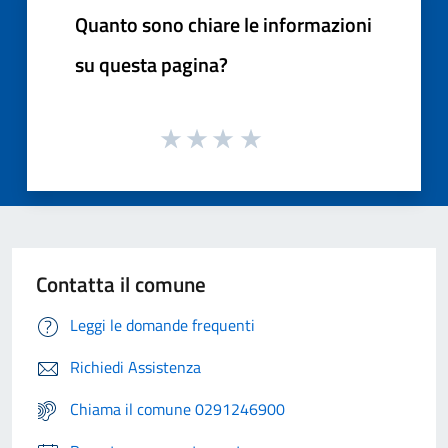
Quanto sono chiare le informazioni
su questa pagina?
Contatta il comune
Leggi le domande frequenti
Richiedi Assistenza
Chiama il comune 0291246900