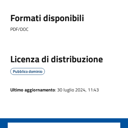
Formati disponibili
PDF/DOC
Licenza di distribuzione
Pubblico dominio
Ultimo aggiornamento
: 30 luglio 2024, 11:43