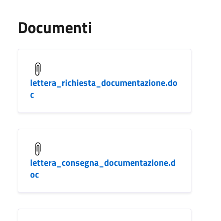
Documenti
lettera_richiesta_documentazione.do
c
lettera_consegna_documentazione.d
oc