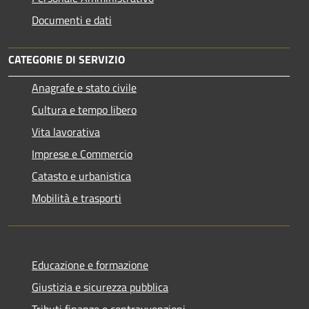
Documenti e dati
CATEGORIE DI SERVIZIO
Anagrafe e stato civile
Cultura e tempo libero
Vita lavorativa
Imprese e Commercio
Catasto e urbanistica
Mobilità e trasporti
Educazione e formazione
Giustizia e sicurezza pubblica