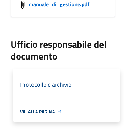
manuale_di_gestione.pdf
Ufficio responsabile del
documento
Protocollo e archivio
VAI ALLA PAGINA