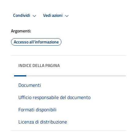
Condividi
Vedi azioni
Argomenti:
Accesso all'informazione
INDICE DELLA PAGINA
Documenti
Ufficio responsabile del documento
Formati disponibili
Licenza di distribuzione