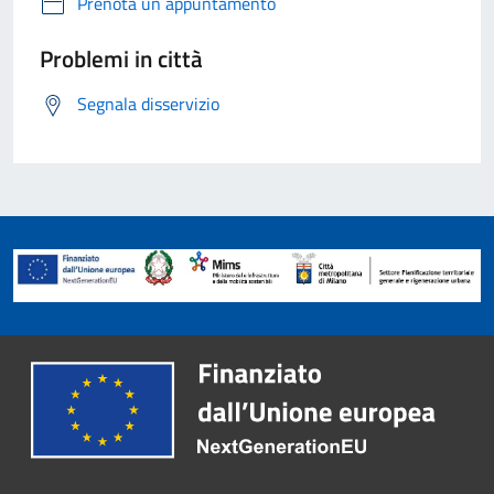
Prenota un appuntamento
Problemi in città
Segnala disservizio