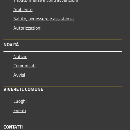
Tributi,finanze e contravvenzioni
Ambiente
Salute, benessere e assistenza
Autorizzazioni
NOVITÀ
Notizie
Comunicati
Avvisi
VIVERE IL COMUNE
Luoghi
Eventi
CONTATTI