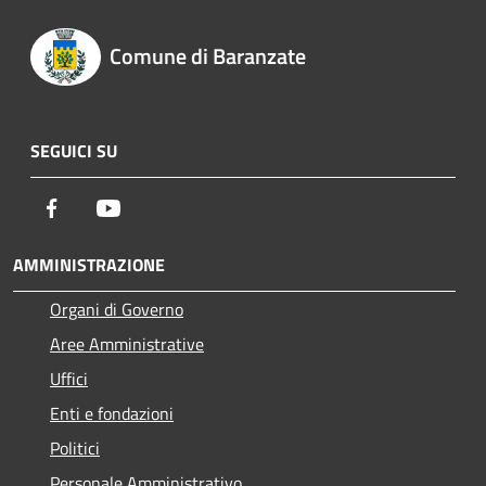
Comune di Baranzate
SEGUICI SU
Facebook
Youtube
AMMINISTRAZIONE
Organi di Governo
Aree Amministrative
Uffici
Enti e fondazioni
Politici
Personale Amministrativo