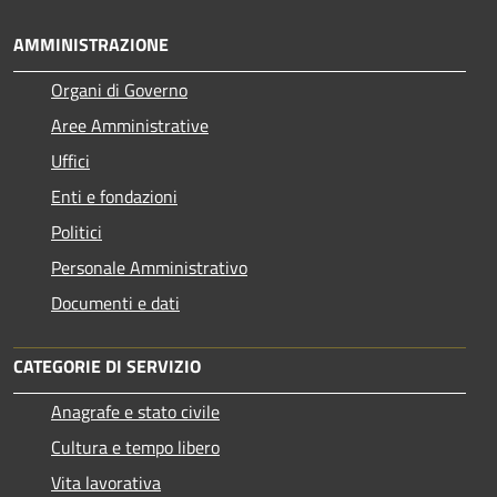
AMMINISTRAZIONE
Organi di Governo
Aree Amministrative
Uffici
Enti e fondazioni
Politici
Personale Amministrativo
Documenti e dati
CATEGORIE DI SERVIZIO
Anagrafe e stato civile
Cultura e tempo libero
Vita lavorativa