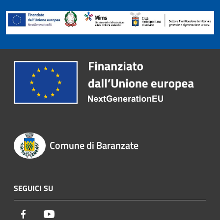
Comune di Baranzate
SEGUICI SU
Facebook
Youtube