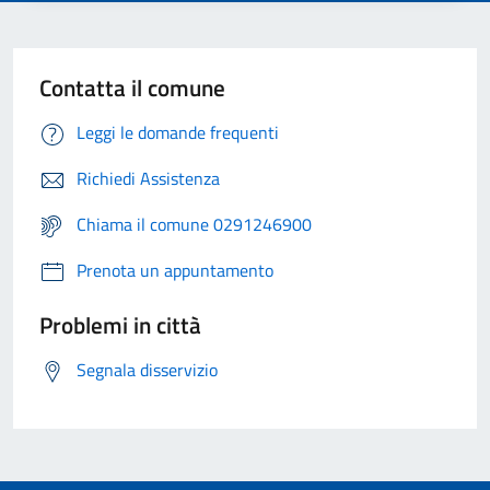
Contatta il comune
Leggi le domande frequenti
Richiedi Assistenza
Chiama il comune 0291246900
Prenota un appuntamento
Problemi in città
Segnala disservizio