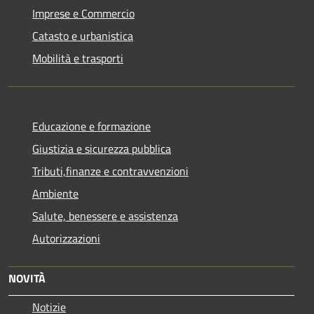
Imprese e Commercio
Catasto e urbanistica
Mobilità e trasporti
Educazione e formazione
Giustizia e sicurezza pubblica
Tributi,finanze e contravvenzioni
Ambiente
Salute, benessere e assistenza
Autorizzazioni
NOVITÀ
Notizie