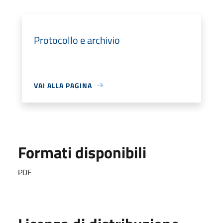
Protocollo e archivio
VAI ALLA PAGINA
Formati disponibili
PDF