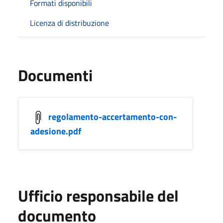
Formati disponibili
Licenza di distribuzione
Documenti
regolamento-accertamento-con-
adesione.pdf
Ufficio responsabile del
documento