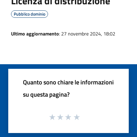
Licenza di distribuzione
Pubblico dominio
Ultimo aggiornamento
: 27 novembre 2024, 18:02
Quanto sono chiare le informazioni
su questa pagina?