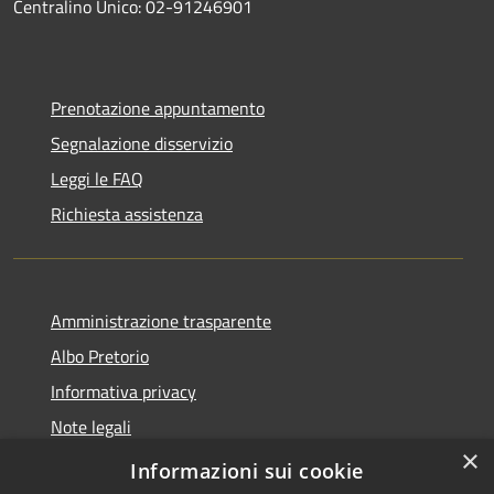
Centralino Unico: 02-91246901
Prenotazione appuntamento
Segnalazione disservizio
Leggi le FAQ
Richiesta assistenza
Amministrazione trasparente
Albo Pretorio
Informativa privacy
Note legali
×
Dichiarazione di accessibilità
Informazioni sui cookie