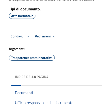
Tipi di documento
:
Atto normativo
Condividi
Vedi azioni
Argomenti:
Trasparenza amministrativa
INDICE DELLA PAGINA
Documenti
Ufficio responsabile del documento