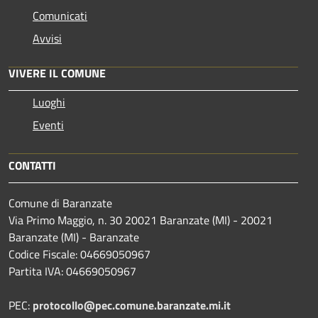
Comunicati
Avvisi
VIVERE IL COMUNE
Luoghi
Eventi
CONTATTI
Comune di Baranzate
Via Primo Maggio, n. 30 20021 Baranzate (MI) - 20021
Baranzate (MI) - Baranzate
Codice Fiscale: 04669050967
Partita IVA: 04669050967
PEC:
protocollo@pec.comune.baranzate.mi.it