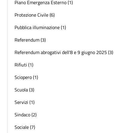
Piano Emergenza Esterno (1)
Protezione Civile (6)
Pubblica illuminazione (1)
Referendum (3)
Referendum abrogativi dell'8 e 9 giugno 2025 (3)
Rifiuti (1)
Sciopero (1)
Scuola (3)
Servizi (1)
Sindaco (2)
Sociale (7)