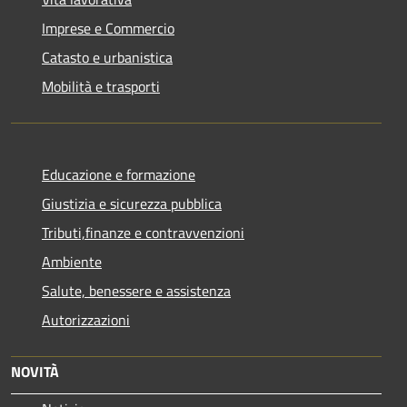
Imprese e Commercio
Catasto e urbanistica
Mobilità e trasporti
Educazione e formazione
Giustizia e sicurezza pubblica
Tributi,finanze e contravvenzioni
Ambiente
Salute, benessere e assistenza
Autorizzazioni
NOVITÀ