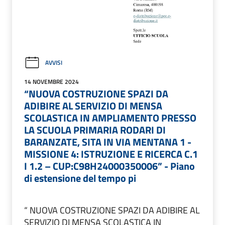
AVVISI
14 NOVEMBRE 2024
“NUOVA COSTRUZIONE SPAZI DA
ADIBIRE AL SERVIZIO DI MENSA
SCOLASTICA IN AMPLIAMENTO PRESSO
LA SCUOLA PRIMARIA RODARI DI
BARANZATE, SITA IN VIA MENTANA 1 -
MISSIONE 4: ISTRUZIONE E RICERCA C.1
I 1.2 – CUP:C98H24000350006” - Piano
di estensione del tempo pi
“ NUOVA COSTRUZIONE SPAZI DA ADIBIRE AL
SERVIZIO DI MENSA SCOLASTICA IN