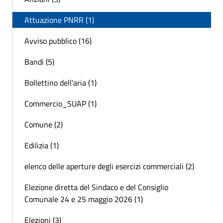
Attuazione PNRR (1)
Avviso pubblico (16)
Bandi (5)
Bollettino dell'aria (1)
Commercio_SUAP (1)
Comune (2)
Edilizia (1)
elenco delle aperture degli esercizi commerciali (2)
Elezione diretta del Sindaco e del Consiglio
Comunale 24 e 25 maggio 2026 (1)
Elezioni (3)