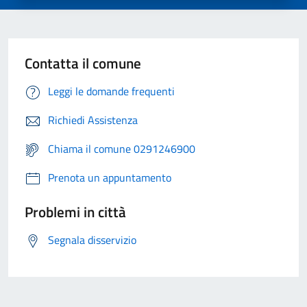
Contatta il comune
Leggi le domande frequenti
Richiedi Assistenza
Chiama il comune 0291246900
Prenota un appuntamento
Problemi in città
Segnala disservizio