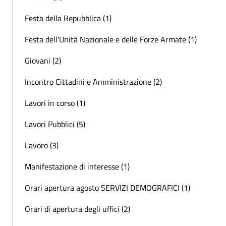
Festa della Repubblica (1)
Festa dell'Unità Nazionale e delle Forze Armate (1)
Giovani (2)
Incontro Cittadini e Amministrazione (2)
Lavori in corso (1)
Lavori Pubblici (5)
Lavoro (3)
Manifestazione di interesse (1)
Orari apertura agosto SERVIZI DEMOGRAFICI (1)
Orari di apertura degli uffici (2)