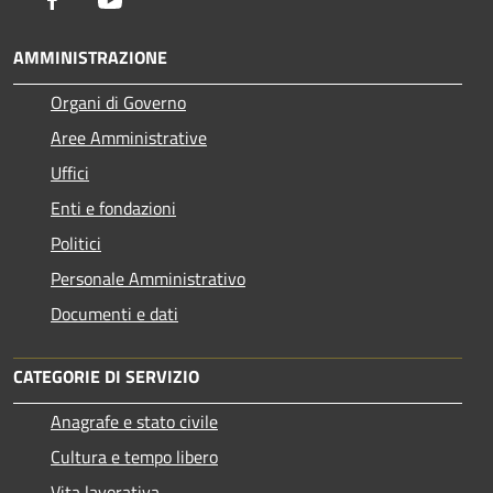
AMMINISTRAZIONE
Organi di Governo
Aree Amministrative
Uffici
Enti e fondazioni
Politici
Personale Amministrativo
Documenti e dati
CATEGORIE DI SERVIZIO
Anagrafe e stato civile
Cultura e tempo libero
Vita lavorativa