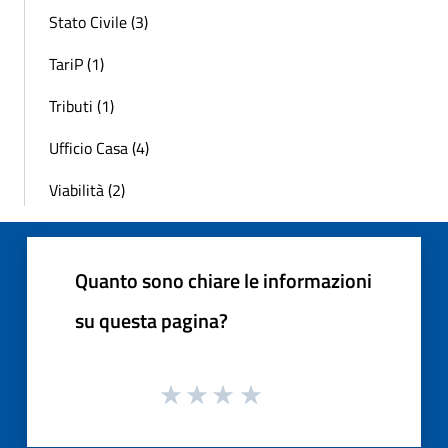
Stato Civile (3)
TariP (1)
Tributi (1)
Ufficio Casa (4)
Viabilità (2)
Quanto sono chiare le informazioni
su questa pagina?