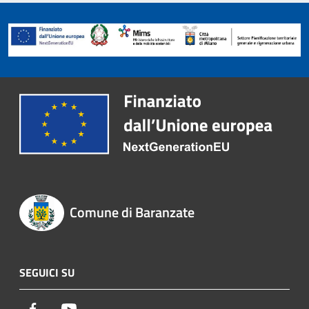
Comune di Baranzate
SEGUICI SU
Facebook
Youtube