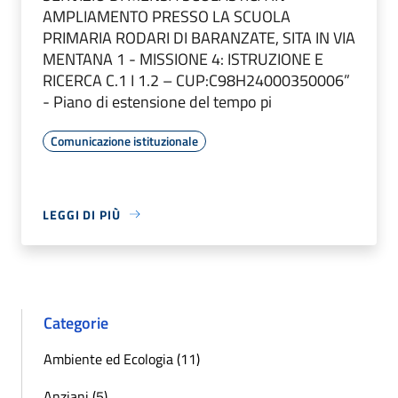
AMPLIAMENTO PRESSO LA SCUOLA
PRIMARIA RODARI DI BARANZATE, SITA IN VIA
MENTANA 1 - MISSIONE 4: ISTRUZIONE E
RICERCA C.1 I 1.2 – CUP:C98H24000350006”
- Piano di estensione del tempo pi
Comunicazione istituzionale
LEGGI DI PIÙ
Categorie
Ambiente ed Ecologia (11)
Anziani (5)