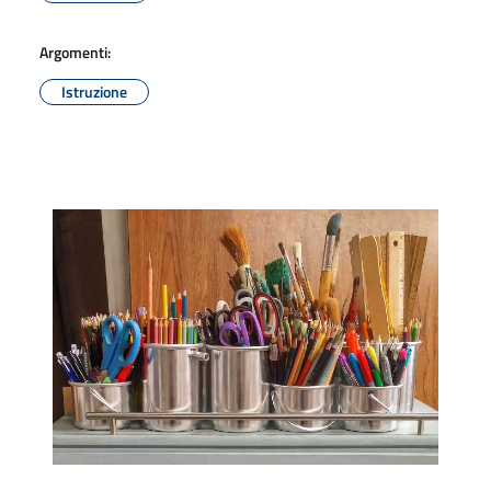
Argomenti:
Istruzione