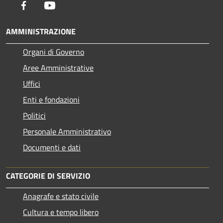
Facebook
Youtube
AMMINISTRAZIONE
Organi di Governo
Aree Amministrative
Uffici
Enti e fondazioni
Politici
Personale Amministrativo
Documenti e dati
CATEGORIE DI SERVIZIO
Anagrafe e stato civile
Cultura e tempo libero