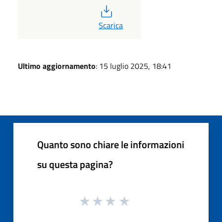
PDF
Scarica
Ultimo aggiornamento
: 15 luglio 2025, 18:41
Quanto sono chiare le informazioni
su questa pagina?