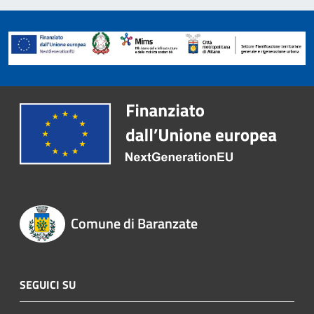
Comune di Baranzate
SEGUICI SU