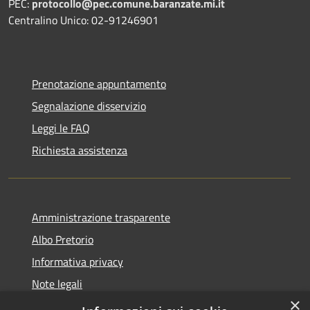
PEC:
protocollo@pec.comune.baranzate.mi.it
Centralino Unico: 02-91246901
Prenotazione appuntamento
Segnalazione disservizio
Leggi le FAQ
Richiesta assistenza
Amministrazione trasparente
Albo Pretorio
Informativa privacy
Note legali
×
Dichiarazione di accessibilità