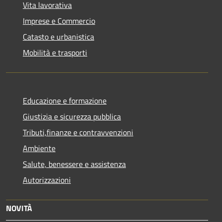
Vita lavorativa
Imprese e Commercio
Catasto e urbanistica
Mobilità e trasporti
Educazione e formazione
Giustizia e sicurezza pubblica
Tributi,finanze e contravvenzioni
Ambiente
Salute, benessere e assistenza
Autorizzazioni
NOVITÀ