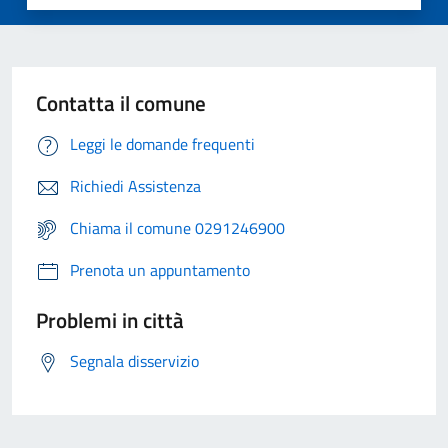
Contatta il comune
Leggi le domande frequenti
Richiedi Assistenza
Chiama il comune 0291246900
Prenota un appuntamento
Problemi in città
Segnala disservizio