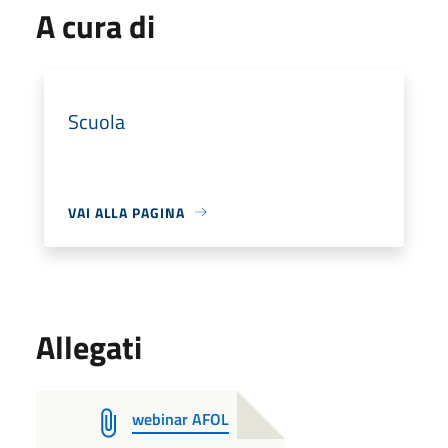
A cura di
Scuola
VAI ALLA PAGINA
Allegati
webinar AFOL