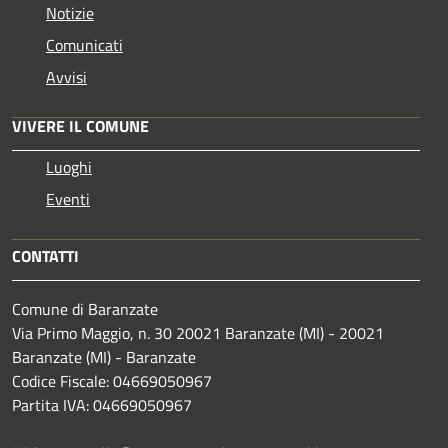
Notizie
Comunicati
Avvisi
VIVERE IL COMUNE
Luoghi
Eventi
CONTATTI
Comune di Baranzate
Via Primo Maggio, n. 30 20021 Baranzate (MI) - 20021
Baranzate (MI) - Baranzate
Codice Fiscale: 04669050967
Partita IVA: 04669050967