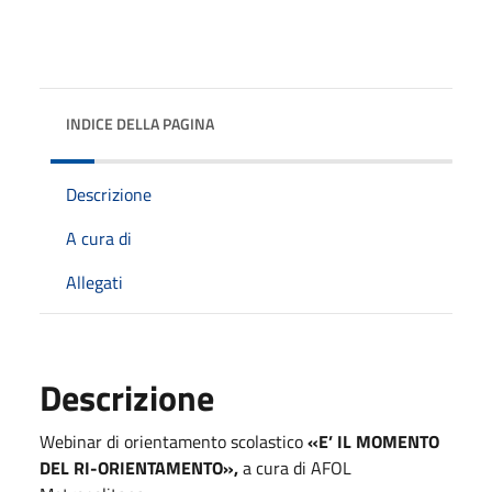
INDICE DELLA PAGINA
Descrizione
A cura di
Allegati
Descrizione
Webinar di orientamento scolastico
«E’ IL MOMENTO
DEL RI-ORIENTAMENTO»,
a cura di AFOL