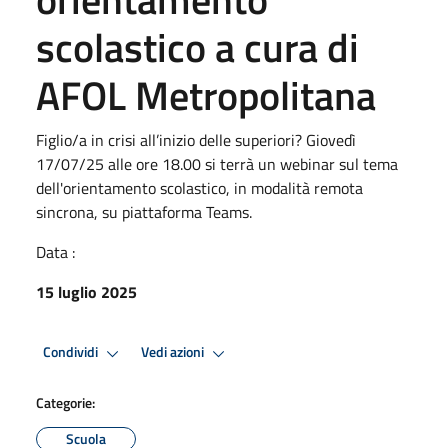
scolastico a cura di
AFOL Metropolitana
Figlio/a in crisi all’inizio delle superiori? Giovedì
17/07/25 alle ore 18.00 si terrà un webinar sul tema
dell'orientamento scolastico, in modalità remota
sincrona, su piattaforma Teams.
Data :
15 luglio 2025
Condividi
Vedi azioni
Categorie:
Scuola