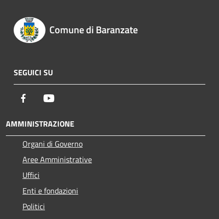
Comune di Baranzate
SEGUICI SU
Facebook
Youtube
AMMINISTRAZIONE
Organi di Governo
Aree Amministrative
Uffici
Enti e fondazioni
Politici