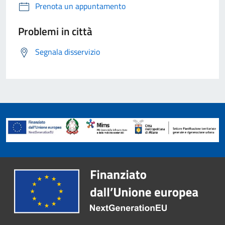
Prenota un appuntamento
Problemi in città
Segnala disservizio