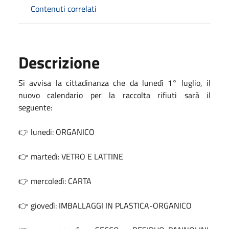
Contenuti correlati
Descrizione
Si avvisa la cittadinanza che da lunedì 1° luglio, il
nuovo calendario per la raccolta rifiuti sarà il
seguente:
👉 lunedi: ORGANICO
👉 martedì: VETRO E LATTINE
👉 mercoledì: CARTA
👉 giovedì: IMBALLAGGI IN PLASTICA-ORGANICO