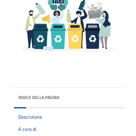
INDICE DELLA PAGINA
Descrizione
A cura di