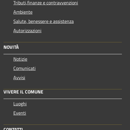
Tributi,finanze e contravvenzioni
Ambiente
Salute, benessere e assistenza
Autorizzazioni
NOVITÀ
Notizie
Comunicati
Avvisi
VIVERE IL COMUNE
Luoghi
Eventi
CONTATTI