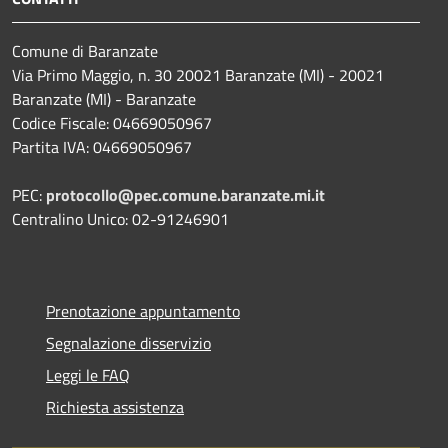
Comune di Baranzate
Via Primo Maggio, n. 30 20021 Baranzate (MI) - 20021
Baranzate (MI) - Baranzate
Codice Fiscale: 04669050967
Partita IVA: 04669050967
PEC:
protocollo@pec.comune.baranzate.mi.it
Centralino Unico: 02-91246901
Prenotazione appuntamento
Segnalazione disservizio
Leggi le FAQ
Richiesta assistenza