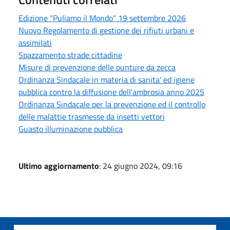
Edizione "Puliamo il Mondo" 19 settembre 2026
Nuovo Regolamento di gestione dei rifiuti urbani e
assimilati
Spazzamento strade cittadine
Misure di prevenzione delle punture da zecca
Ordinanza Sindacale in materia di sanita' ed igiene
pubblica contro la diffusione dell'ambrosia anno 2025
Ordinanza Sindacale per la prevenzione ed il controllo
delle malattie trasmesse da insetti vettori
Guasto illuminazione pubblica
Ultimo aggiornamento
: 24 giugno 2024, 09:16