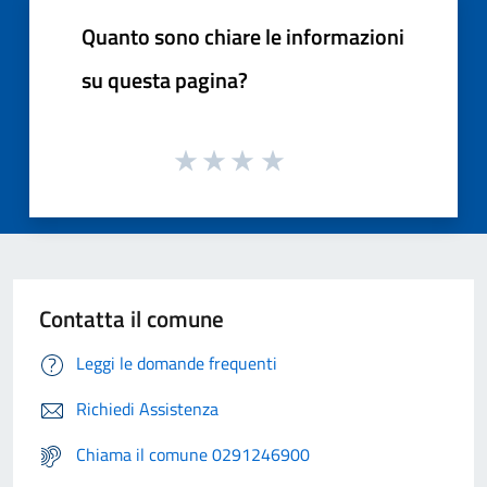
Quanto sono chiare le informazioni
su questa pagina?
Contatta il comune
Leggi le domande frequenti
Richiedi Assistenza
Chiama il comune 0291246900