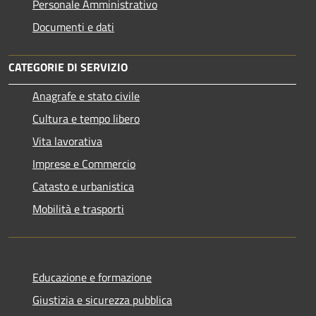
Personale Amministrativo
Documenti e dati
CATEGORIE DI SERVIZIO
Anagrafe e stato civile
Cultura e tempo libero
Vita lavorativa
Imprese e Commercio
Catasto e urbanistica
Mobilità e trasporti
Educazione e formazione
Giustizia e sicurezza pubblica