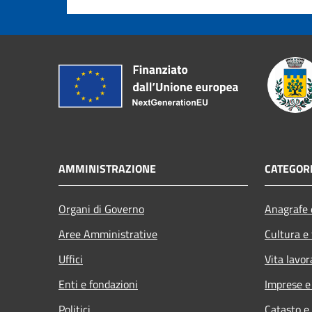
AMMINISTRAZIONE
CATEGORI
Organi di Governo
Anagrafe e
Aree Amministrative
Cultura e
Uffici
Vita lavor
Enti e fondazioni
Imprese 
Politici
Catasto e