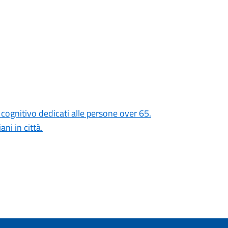
ognitivo dedicati alle persone over 65.
ni in città.