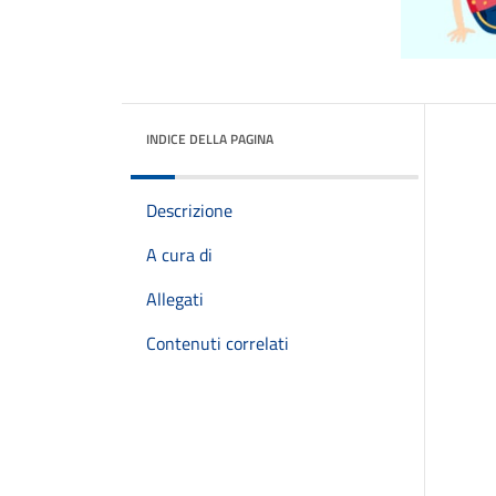
INDICE DELLA PAGINA
Descrizione
A cura di
Allegati
Contenuti correlati