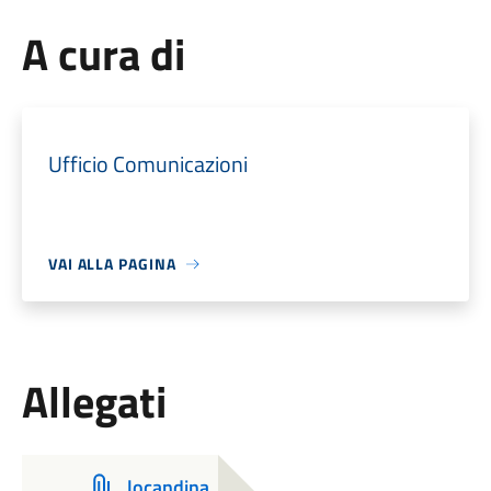
A cura di
Ufficio Comunicazioni
VAI ALLA PAGINA
Allegati
locandina