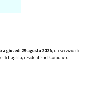
io a giovedì 29 agosto 2024
, un servizio di
 di fragilità, residente nel Comune di