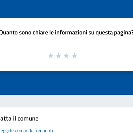
Quanto sono chiare le informazioni su questa pagina
atta il comune
Leggi le domande frequenti