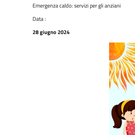
Emergenza caldo: servizi per gli anziani
Data :
28 giugno 2024