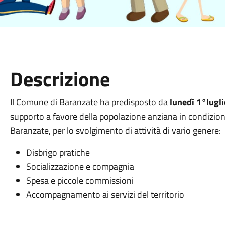
Descrizione
Il Comune di Baranzate ha predisposto da
lunedì 1°lugl
supporto a favore della popolazione anziana in condizione
Baranzate, per lo svolgimento di attività di vario genere:
Disbrigo pratiche
Socializzazione e compagnia
Spesa e piccole commissioni
Accompagnamento ai servizi del territorio