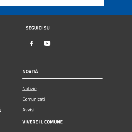
SEGUICI SU
Facebook
Youtube
NOVITÀ
Notizie
Comunicati
i
Avvisi
VIVERE IL COMUNE