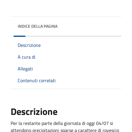
INDICE DELLA PAGINA
Descrizione
A cura di
Allegati
Contenuti correlati
Descrizione
Per la restante parte della giornata di oggi 04/07 si
attendono precipitazioni sparse a carattere di rovescio