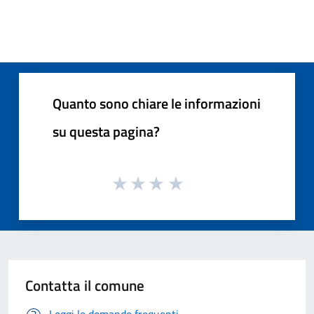
Quanto sono chiare le informazioni
su questa pagina?
Contatta il comune