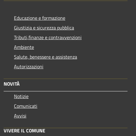
Educazione e formazione
Giustizia e sicurezza pubblica
Tributi,finanze e contravvenzioni
Ambiente
Salute, benessere e assistenza
Autorizzazioni
NOVITÀ
Notizie
Comunicati
Avvisi
VIVERE IL COMUNE