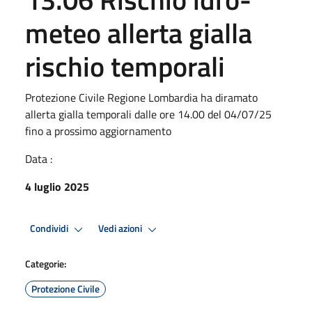
meteo allerta gialla
rischio temporali
Protezione Civile Regione Lombardia ha diramato
allerta gialla temporali dalle ore 14.00 del 04/07/25
fino a prossimo aggiornamento
Data :
4 luglio 2025
Condividi
Vedi azioni
Categorie:
Protezione Civile