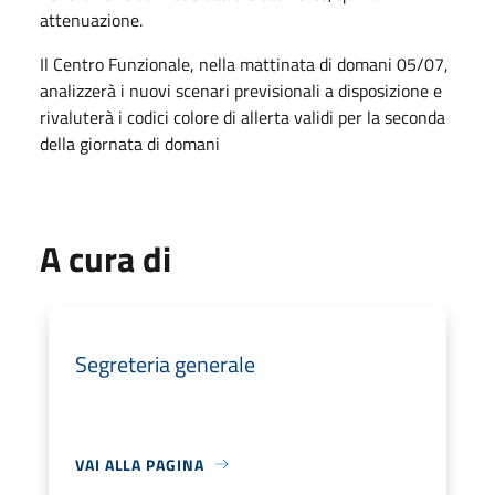
attenuazione.
Il Centro Funzionale, nella mattinata di domani 05/07,
analizzerà i nuovi scenari previsionali a disposizione e
rivaluterà i codici colore di allerta validi per la seconda
della giornata di domani
A cura di
Segreteria generale
VAI ALLA PAGINA