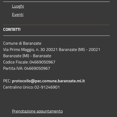
Luoghi
Eventi
CONTATTI
Comune di Baranzate
Via Primo Maggio, n. 30 20021 Baranzate (MI) - 20021
Baranzate (MI) - Baranzate
Codice Fiscale: 04669050967
Partita IVA: 04669050967
PEC:
protocollo@pec.comune.baranzate.mi.it
Centralino Unico: 02-91246901
Prenotazione appuntamento