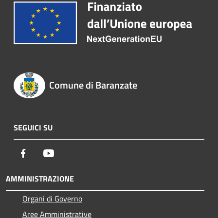
Comune di Baranzate
SEGUICI SU
Facebook
Youtube
AMMINISTRAZIONE
Organi di Governo
Aree Amministrative