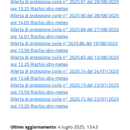
Allerta di protezione civile n° 2025.91 del 29/08/2025
ore 13.25 Rischio idro-meteo
Allerta di protezione civile n° 2025.90 del 28/08/2025
ore 14.05 Rischio idro-meteo
Allerta di protezione civile n° 2025.89 del 27/08/2025
ore 14.01 Rischio idro-meteo
Allerta di protezione civile n°2025.86 del 19/08/2025
ore 13.59 Rischio idro-meteo
Allerta di protezione civile n° 2025.83 del 13/08/2025
ore 12.25 Rischio idro-meteo
Allerta di protezione civile n° 2025.74 del 24/07/2025
ore 13.48 Rischio idro-meteo
Allerta di protezione civile n° 2025.73 del 23/07/2025
ore 13.59 Rischio idro-meteo
Allerta di protezione civile n° 2025.72 del 22/07/2025
ore 13.20 Rischio idro-meteo
Ultimo aggiornamento
: 4 luglio 2025, 13:43