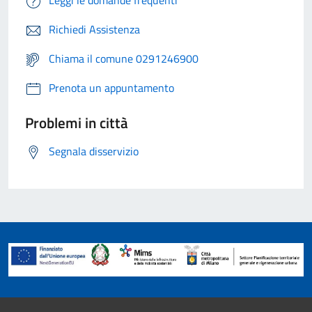
Leggi le domande frequenti
Richiedi Assistenza
Chiama il comune 0291246900
Prenota un appuntamento
Problemi in città
Segnala disservizio