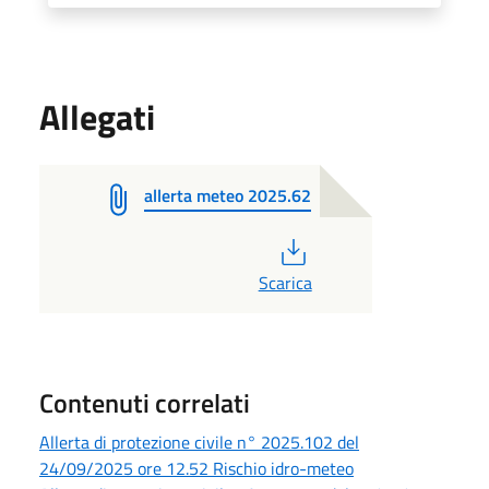
Allegati
allerta meteo 2025.62
PDF
Scarica
Contenuti correlati
Allerta di protezione civile n° 2025.102 del
24/09/2025 ore 12.52 Rischio idro-meteo