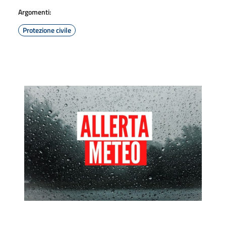
Argomenti:
Protezione civile