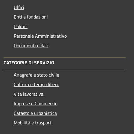
Uffici
Enti e fondazioni
Politici
Personale Amministrativo
Documenti e dati
CATEGORIE DI SERVIZIO
Anagrafe e stato civile
Cultura e tempo libero
Vita lavorativa
Imprese e Commercio
Catasto e urbanistica
Mobilità e trasporti