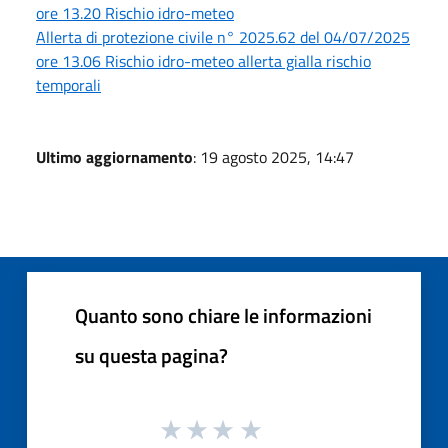
ore 13.20 Rischio idro-meteo
Allerta di protezione civile n° 2025.62 del 04/07/2025
ore 13.06 Rischio idro-meteo allerta gialla rischio
temporali
Ultimo aggiornamento
: 19 agosto 2025, 14:47
Quanto sono chiare le informazioni
su questa pagina?