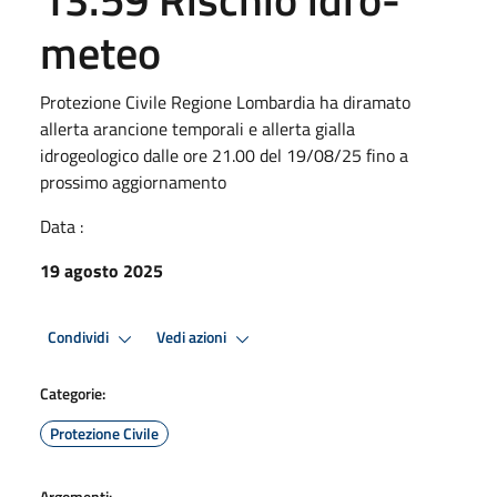
meteo
Protezione Civile Regione Lombardia ha diramato
allerta arancione temporali e allerta gialla
idrogeologico dalle ore 21.00 del 19/08/25 fino a
prossimo aggiornamento
Data :
19 agosto 2025
Condividi
Vedi azioni
Categorie:
Protezione Civile
Argomenti: