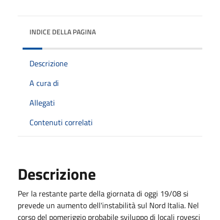
INDICE DELLA PAGINA
Descrizione
A cura di
Allegati
Contenuti correlati
Descrizione
Per la restante parte della giornata di oggi 19/08 si
prevede un aumento dell'instabilità sul Nord Italia. Nel
corso del pomeriggio probabile sviluppo di locali rovesci