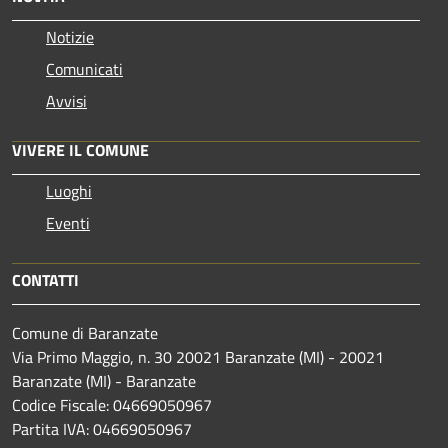
Notizie
Comunicati
Avvisi
VIVERE IL COMUNE
Luoghi
Eventi
CONTATTI
Comune di Baranzate
Via Primo Maggio, n. 30 20021 Baranzate (MI) - 20021
Baranzate (MI) - Baranzate
Codice Fiscale: 04669050967
Partita IVA: 04669050967