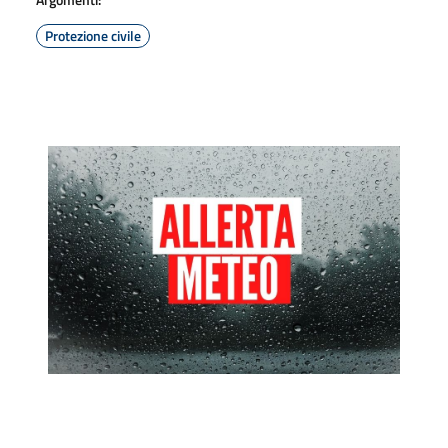
Protezione civile