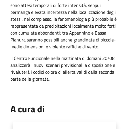
sono attesi temporali di forte intensità, seppur
permanga elevata incertezza nella localizzazione degli
stessi; nel complesso, la fenomenologia più probabile è
rappresentata da precipitazioni localmente molto forti
con cumulate abbondanti; tra Appennino e Bassa
Pianura saranno possibili anche grandinate di piccole-
medie dimensioni e violente raffiche di vento.
Il Centro Funzionale nella mattinata di domani 20/08
analizzerà i nuovi scenari previsionali a disposizione e
rivaluterà i codici colore di allerta validi dalla seconda
parte della giornata.
A cura di