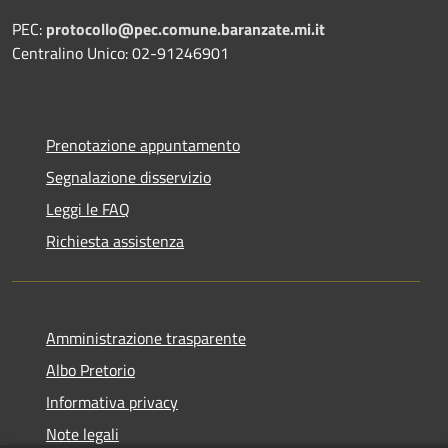
PEC:
protocollo@pec.comune.baranzate.mi.it
Centralino Unico: 02-91246901
Prenotazione appuntamento
Segnalazione disservizio
Leggi le FAQ
Richiesta assistenza
Amministrazione trasparente
Albo Pretorio
Informativa privacy
Note legali