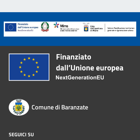
Comune di Baranzate
SEGUICI SU