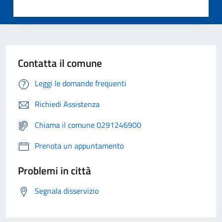
Contatta il comune
Leggi le domande frequenti
Richiedi Assistenza
Chiama il comune 0291246900
Prenota un appuntamento
Problemi in città
Segnala disservizio