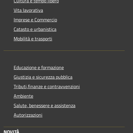
Cultura e tempo libero
Vita lavorativa
Imprese e Commercio
Catasto e urbanistica
Mobilità e trasporti
Educazione e formazione
Giustizia e sicurezza pubblica
Tributi,finanze e contravvenzioni
Ambiente
Salute, benessere e assistenza
Autorizzazioni
NOVITÀ