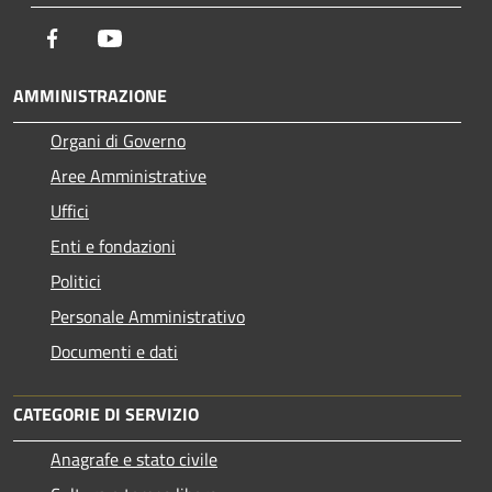
Facebook
Youtube
AMMINISTRAZIONE
Organi di Governo
Aree Amministrative
Uffici
Enti e fondazioni
Politici
Personale Amministrativo
Documenti e dati
CATEGORIE DI SERVIZIO
Anagrafe e stato civile