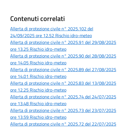
Contenuti correlati
Allerta di protezione civile n° 2025.102 del
24/09/2025 ore 12.52 Rischio idro-meteo
Allerta di protezione civile n° 2025.91 del 29/08/2025
ore 13.25 Rischio idro-meteo
Allerta di protezione civile n° 2025.90 del 28/08/2025
ore 14.05 Rischio idro-meteo
Allerta di protezione civile n° 2025.89 del 27/08/2025
ore 14.01 Rischio idro-meteo
Allerta di protezione civile n° 2025.83 del 13/08/2025
ore 12.25 Rischio idro-meteo
Allerta di protezione civile n° 2025.74 del 24/07/2025
ore 13.48 Rischio idro-meteo
Allerta di protezione civile n° 2025.73 del 23/07/2025
ore 13.59 Rischio idro-meteo
Allerta di protezione civile n° 2025.72 del 22/07/2025