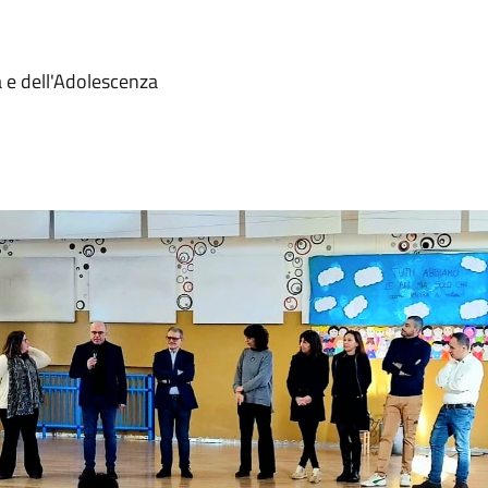
a e dell'Adolescenza