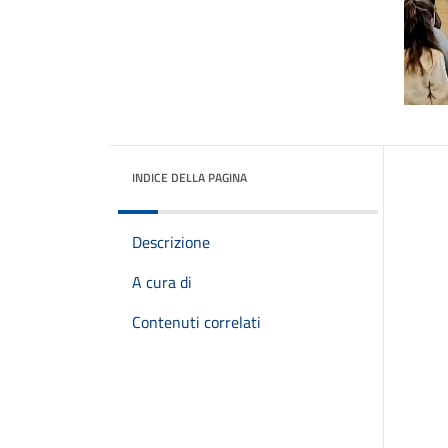
INDICE DELLA PAGINA
Descrizione
A cura di
Contenuti correlati