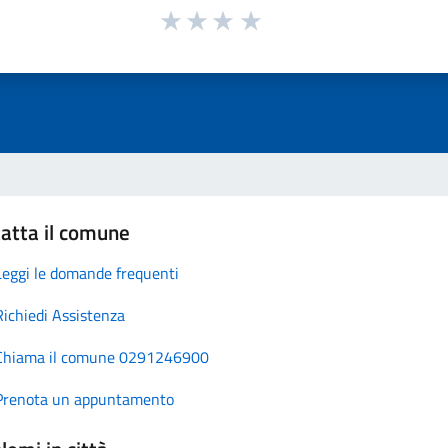
atta il comune
Leggi le domande frequenti
Richiedi Assistenza
Chiama il comune 0291246900
Prenota un appuntamento