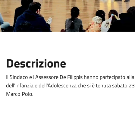
Descrizione
Il Sindaco e l'Assessore De Filippis hanno partecipato all
dell'Infanzia e dell'Adolescenza che si è tenuta sabato 2
Marco Polo.