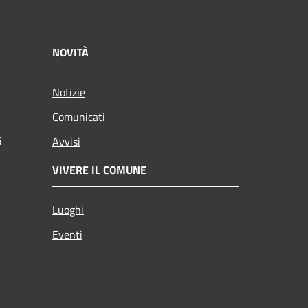
NOVITÀ
Notizie
Comunicati
i
Avvisi
VIVERE IL COMUNE
Luoghi
Eventi