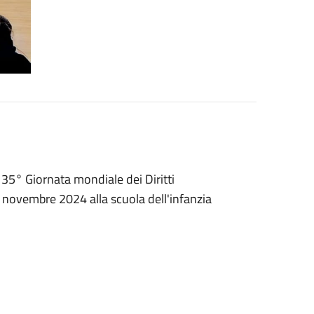
a 35° Giornata mondiale dei Diritti
3 novembre 2024 alla scuola dell'infanzia