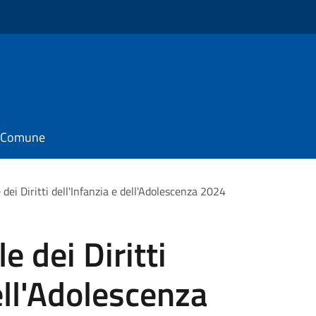
il Comune
dei Diritti dell'Infanzia e dell'Adolescenza 2024
 dei Diritti
ell'Adolescenza