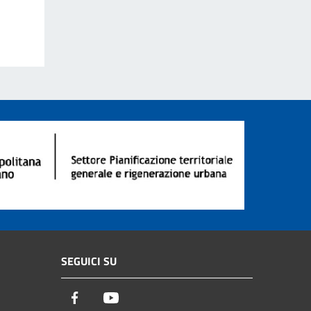
SEGUICI SU
Facebook
Youtube