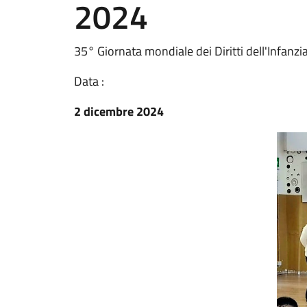
2024
35° Giornata mondiale dei Diritti dell'Infanzi
Data :
2 dicembre 2024