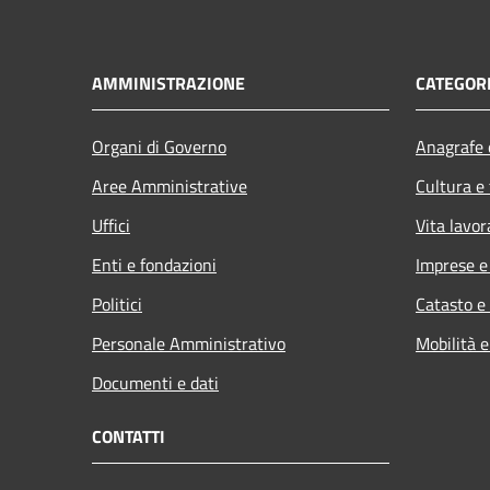
AMMINISTRAZIONE
CATEGORI
Organi di Governo
Anagrafe e
Aree Amministrative
Cultura e
Uffici
Vita lavor
Enti e fondazioni
Imprese 
Politici
Catasto e
Personale Amministrativo
Mobilità e
Documenti e dati
CONTATTI