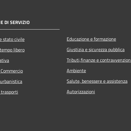
E DI SERVIZIO
Educazione e formazione
 stato civile
Giustizia e sicurezza pubblica
 tempo libero
Tributi,finanze e contravvenzion
ativa
Ambiente
e Commercio
Salute, benessere e assistenza
 urbanistica
Autorizzazioni
 trasporti