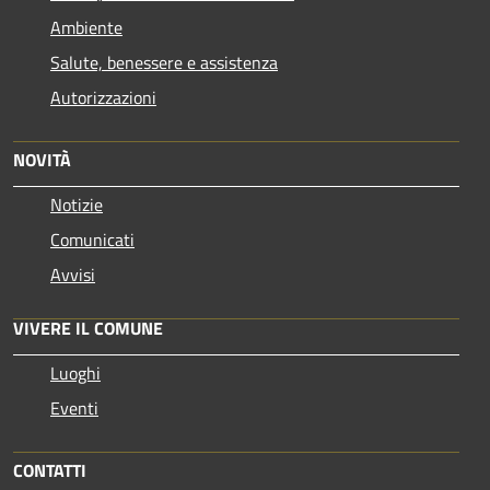
Ambiente
Salute, benessere e assistenza
Autorizzazioni
NOVITÀ
Notizie
Comunicati
Avvisi
VIVERE IL COMUNE
Luoghi
Eventi
CONTATTI