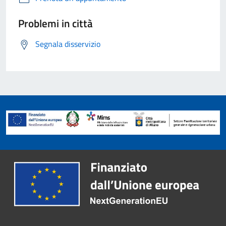
Problemi in città
Segnala disservizio