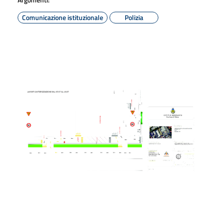
Comunicazione istituzionale
Polizia