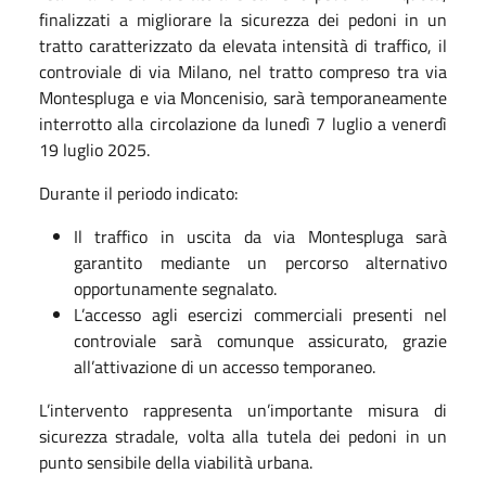
finalizzati a migliorare la sicurezza dei pedoni in un
tratto caratterizzato da elevata intensità di traffico, il
controviale di via Milano, nel tratto compreso tra via
Montespluga e via Moncenisio, sarà temporaneamente
interrotto alla circolazione da lunedì 7 luglio a venerdì
19 luglio 2025.
Durante il periodo indicato:
Il traffico in uscita da via Montespluga sarà
garantito mediante un percorso alternativo
opportunamente segnalato.
L’accesso agli esercizi commerciali presenti nel
controviale sarà comunque assicurato, grazie
all’attivazione di un accesso temporaneo.
L’intervento rappresenta un’importante misura di
sicurezza stradale, volta alla tutela dei pedoni in un
punto sensibile della viabilità urbana.