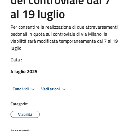
al 19 luglio
Per consentire la realizzazione di due attraversamenti
pedonali in quota sul controviale di via Milano, la
viabilità sarà modificata temporaneamente dal 7 al 19
luglio
Data :
4 luglio 2025
Condividi
Vedi azioni
Categorie:
Viabilità
Argomenti: