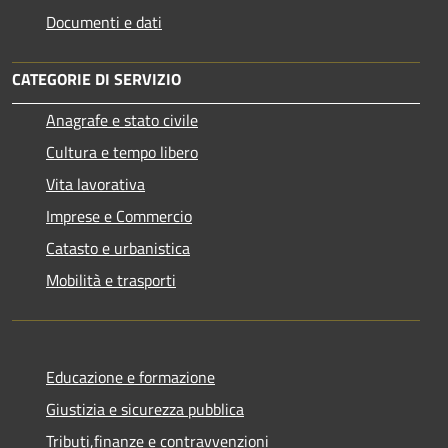
Documenti e dati
CATEGORIE DI SERVIZIO
Anagrafe e stato civile
Cultura e tempo libero
Vita lavorativa
Imprese e Commercio
Catasto e urbanistica
Mobilità e trasporti
Educazione e formazione
Giustizia e sicurezza pubblica
Tributi,finanze e contravvenzioni