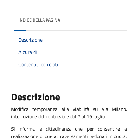
INDICE DELLA PAGINA
Descrizione
A cura di
Contenuti correlati
Descrizione
Modifica temporanea alla viabilità su via Milano:
interruzione del controviale dal 7 al 19 luglio
Si informa la cittadinanza che, per consentire la
realizzazione di due attraversamenti pedonali in quota,