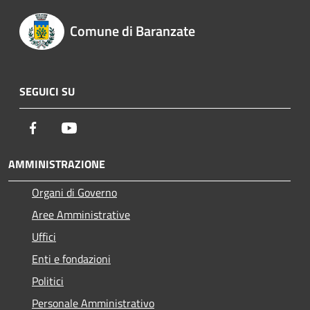
Comune di Baranzate
SEGUICI SU
Facebook
Youtube
AMMINISTRAZIONE
Organi di Governo
Aree Amministrative
Uffici
Enti e fondazioni
Politici
Personale Amministrativo