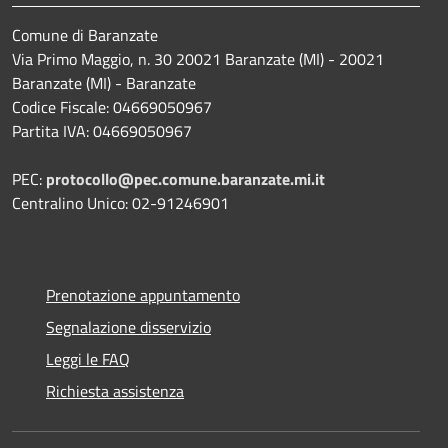
Comune di Baranzate
Via Primo Maggio, n. 30 20021 Baranzate (MI) - 20021
Baranzate (MI) - Baranzate
Codice Fiscale: 04669050967
Partita IVA: 04669050967
PEC:
protocollo@pec.comune.baranzate.mi.it
Centralino Unico: 02-91246901
Prenotazione appuntamento
Segnalazione disservizio
Leggi le FAQ
Richiesta assistenza