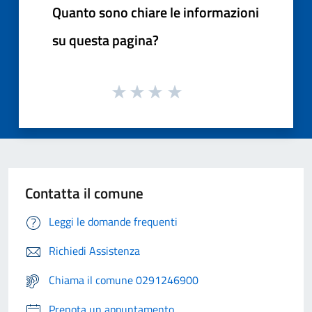
Quanto sono chiare le informazioni
su questa pagina?
Contatta il comune
Leggi le domande frequenti
Richiedi Assistenza
Chiama il comune 0291246900
Prenota un appuntamento