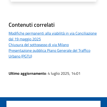
Contenuti correlati
Modifiche permanenti alla viabilità in via Conciliazione
dal 19 maggio 2025
Chiusura del sottopasso di via Milano
Presentazione pubblica Piano Generale del Traffico
Urbano (PGTU)
Ultimo aggiornamento
: 4 luglio 2025, 14:01