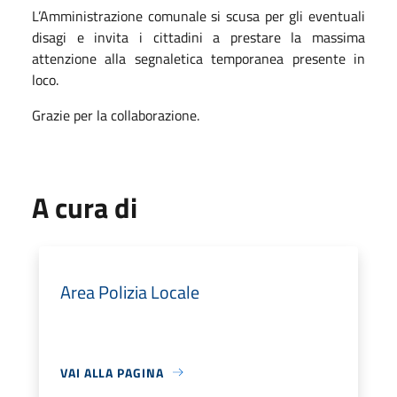
L’Amministrazione comunale si scusa per gli eventuali
disagi e invita i cittadini a prestare la massima
attenzione alla segnaletica temporanea presente in
loco.
Grazie per la collaborazione.
A cura di
Area Polizia Locale
VAI ALLA PAGINA