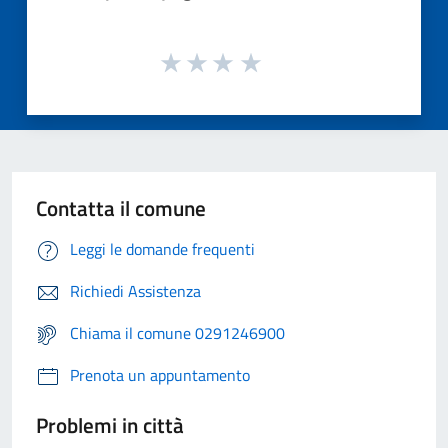
Contatta il comune
Leggi le domande frequenti
Richiedi Assistenza
Chiama il comune 0291246900
Prenota un appuntamento
Problemi in città