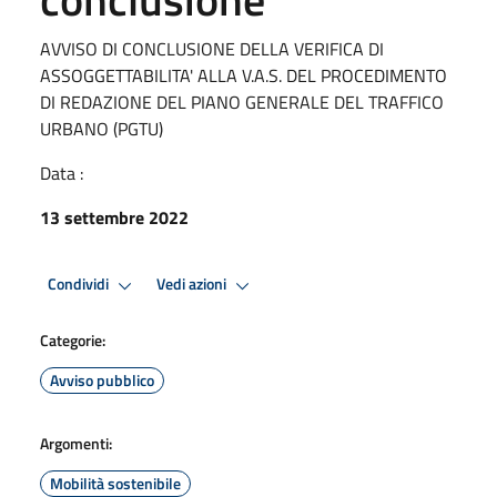
AVVISO DI CONCLUSIONE DELLA VERIFICA DI
ASSOGGETTABILITA' ALLA V.A.S. DEL PROCEDIMENTO
DI REDAZIONE DEL PIANO GENERALE DEL TRAFFICO
URBANO (PGTU)
Data :
13 settembre 2022
Condividi
Vedi azioni
Categorie:
Avviso pubblico
Argomenti:
Mobilità sostenibile