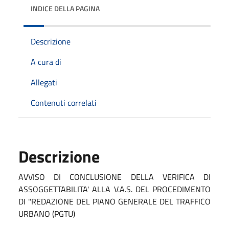
INDICE DELLA PAGINA
Descrizione
A cura di
Allegati
Contenuti correlati
Descrizione
AVVISO DI CONCLUSIONE DELLA VERIFICA DI
ASSOGGETTABILITA' ALLA V.A.S. DEL PROCEDIMENTO
DI "REDAZIONE DEL PIANO GENERALE DEL TRAFFICO
URBANO (PGTU)