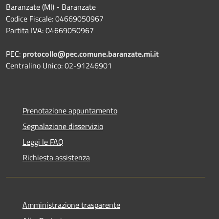
Baranzate (MI) - Baranzate
Codice Fiscale: 04669050967
Partita IVA: 04669050967
PEC:
protocollo@pec.comune.baranzate.mi.it
Centralino Unico: 02-91246901
Prenotazione appuntamento
Segnalazione disservizio
Leggi le FAQ
Richiesta assistenza
Amministrazione trasparente