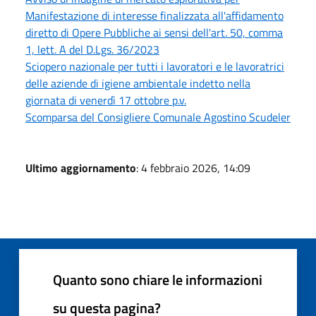
Manifestazione di interesse finalizzata all'affidamento
diretto di Opere Pubbliche ai sensi dell'art. 50, comma
1, lett. A del D.Lgs. 36/2023
Sciopero nazionale per tutti i lavoratori e le lavoratrici
delle aziende di igiene ambientale indetto nella
giornata di venerdì 17 ottobre p.v.
Scomparsa del Consigliere Comunale Agostino Scudeler
Ultimo aggiornamento
: 4 febbraio 2026, 14:09
Quanto sono chiare le informazioni
su questa pagina?