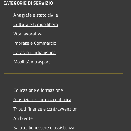
CATEGORIE DI SERVIZIO
Anagrafe e stato civile
Cultura e tempo libero
Vita lavorativa
Imprese e Commercio
Catasto e urbanistica
Mobilità e trasporti
Educazione e formazione
Giustizia e sicurezza pubblica
Tributi,finanze e contravvenzioni
Ambiente
Salute, benessere e assistenza