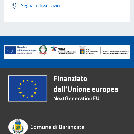
Segnala disservizio
Comune di Baranzate