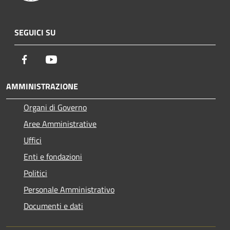
SEGUICI SU
Facebook
Youtube
AMMINISTRAZIONE
Organi di Governo
Aree Amministrative
Uffici
Enti e fondazioni
Politici
Personale Amministrativo
Documenti e dati