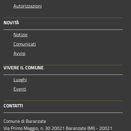
Autorizzazioni
NOVITÀ
Notizie
Comunicati
Avvisi
VIVERE IL COMUNE
Luoghi
Eventi
CONTATTI
Comune di Baranzate
Via Primo Maggio, n. 30 20021 Baranzate (MI) - 20021