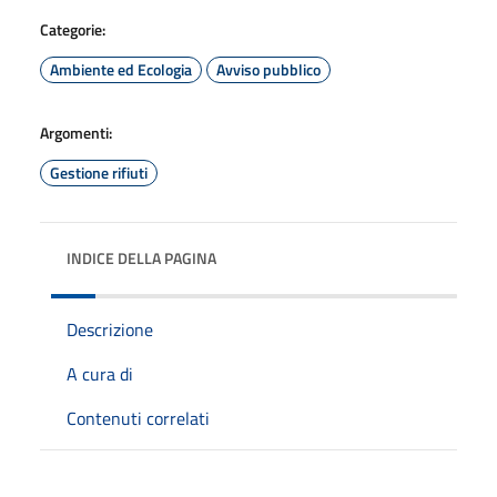
Categorie:
Ambiente ed Ecologia
Avviso pubblico
Argomenti:
Gestione rifiuti
INDICE DELLA PAGINA
Descrizione
A cura di
Contenuti correlati