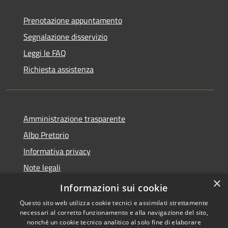
Prenotazione appuntamento
Segnalazione disservizio
Leggi le FAQ
Richiesta assistenza
Amministrazione trasparente
Albo Pretorio
Informativa privacy
Note legali
×
Dichiarazione di accessibilità
Informazioni sui cookie
Questo sito web utilizza cookie tecnici e assimilati strettamente
necessari al corretto funzionamento e alla navigazione del sito,
nonché un cookie tecnico analitico al solo fine di elaborare