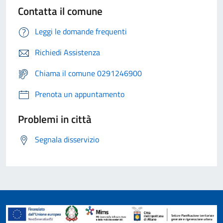
Contatta il comune
Leggi le domande frequenti
Richiedi Assistenza
Chiama il comune 0291246900
Prenota un appuntamento
Problemi in città
Segnala disservizio