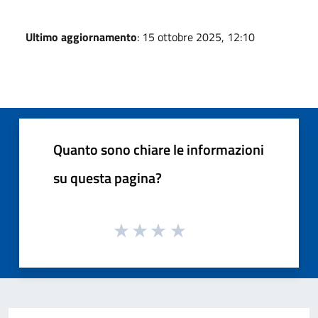
Ultimo aggiornamento
: 15 ottobre 2025, 12:10
Quanto sono chiare le informazioni
su questa pagina?