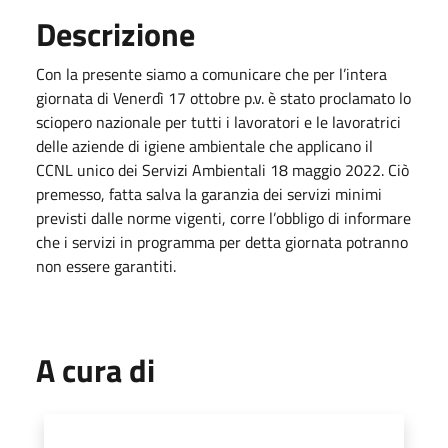
Descrizione
Con la presente siamo a comunicare che per l’intera
giornata di Venerdì 17 ottobre p.v. è stato proclamato lo
sciopero nazionale per tutti i lavoratori e le lavoratrici
delle aziende di igiene ambientale che applicano il
CCNL unico dei Servizi Ambientali 18 maggio 2022. Ciò
premesso, fatta salva la garanzia dei servizi minimi
previsti dalle norme vigenti, corre l’obbligo di informare
che i servizi in programma per detta giornata potranno
non essere garantiti.
A cura di