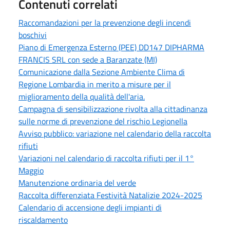
Contenuti correlati
Raccomandazioni per la prevenzione degli incendi
boschivi
Piano di Emergenza Esterno (PEE) DD147 DIPHARMA
FRANCIS SRL con sede a Baranzate (MI)
Comunicazione dalla Sezione Ambiente Clima di
Regione Lombardia in merito a misure per il
miglioramento della qualità dell'aria.
Campagna di sensibilizzazione rivolta alla cittadinanza
sulle norme di prevenzione del rischio Legionella
Avviso pubblico: variazione nel calendario della raccolta
rifiuti
Variazioni nel calendario di raccolta rifiuti per il 1°
Maggio
Manutenzione ordinaria del verde
Raccolta differenziata Festività Natalizie 2024-2025
Calendario di accensione degli impianti di
riscaldamento