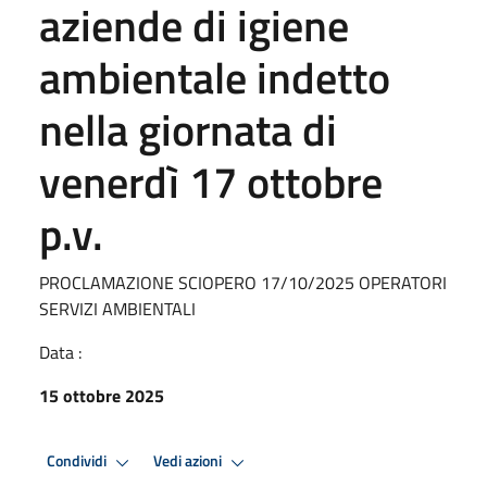
aziende di igiene
ambientale indetto
nella giornata di
venerdì 17 ottobre
p.v.
PROCLAMAZIONE SCIOPERO 17/10/2025 OPERATORI
SERVIZI AMBIENTALI
Data :
15 ottobre 2025
Condividi
Vedi azioni