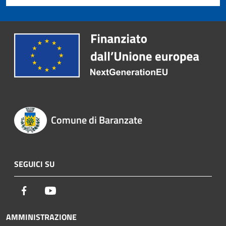
Comune di Baranzate
SEGUICI SU
Facebook
Youtube
AMMINISTRAZIONE