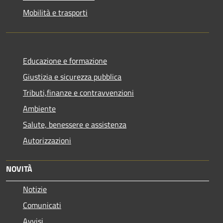
Mobilità e trasporti
Educazione e formazione
Giustizia e sicurezza pubblica
Tributi,finanze e contravvenzioni
Ambiente
Salute, benessere e assistenza
Autorizzazioni
NOVITÀ
Notizie
Comunicati
Avvisi