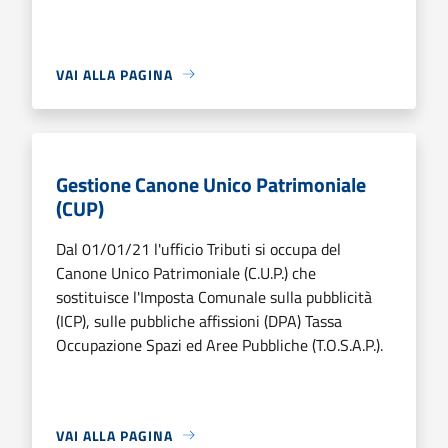
VAI ALLA PAGINA
Gestione Canone Unico Patrimoniale
(CUP)
Dal 01/01/21 l'ufficio Tributi si occupa del
Canone Unico Patrimoniale (C.U.P.) che
sostituisce l'Imposta Comunale sulla pubblicità
(ICP), sulle pubbliche affissioni (DPA) Tassa
Occupazione Spazi ed Aree Pubbliche (T.O.S.A.P.).
VAI ALLA PAGINA