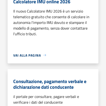
Calcolatore IMU online 2026
Il nuovo Calcolatore IMU 2026 è un servizio
telematico gratuito che consente di calcolare in
autonomia l'importo IMU dovuto e stampare il
modello di pagamento, senza dover contattare
l'ufficio tributi.
VAI ALLA PAGINA
Consultazione, pagamento verbale e
dichiarazione dati conducente
il portale per consultare, pagare verbali e
verificare i dati del conducente