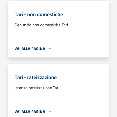
Tari - non domestiche
Denuncia non domestiche Tari
VAI ALLA PAGINA
Tari - rateizzazione
Istanza rateizzazione Tari
VAI ALLA PAGINA