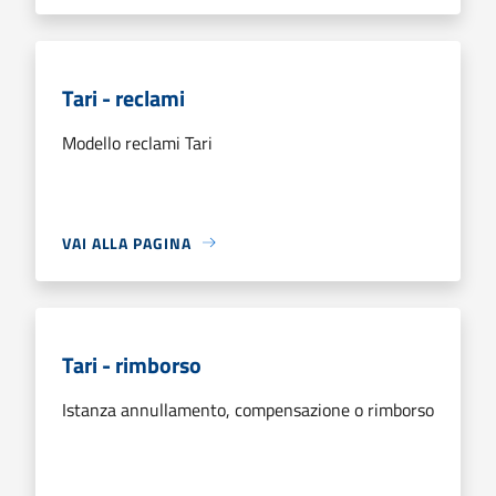
Tari - reclami
Modello reclami Tari
VAI ALLA PAGINA
Tari - rimborso
Istanza annullamento, compensazione o rimborso