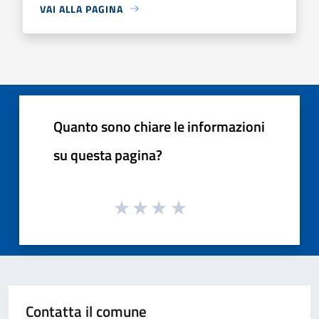
VAI ALLA PAGINA
Quanto sono chiare le informazioni
su questa pagina?
Contatta il comune