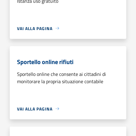
Istanza uso gratuito
VAI ALLA PAGINA
Sportello online rifiuti
Sportello online che consente ai cittadini di
monitorare la propria situazione contabile
VAI ALLA PAGINA