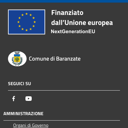
Comune di Baranzate
SEGUICI SU
Facebook
Youtube
AMMINISTRAZIONE
Organi di Governo