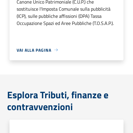
Canone Unico Patrimoniale (C.U.P.) che
sostituisce l'Imposta Comunale sulla pubblicità
(ICP), sulle pubbliche affissioni (DPA) Tassa
Occupazione Spazi ed Aree Pubbliche (T.O.S.A.P.).
VAI ALLA PAGINA
Esplora Tributi, finanze e
contravvenzioni