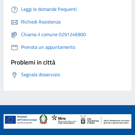
Leggi le domande frequenti
Richiedi Assistenza
Chiama il comune 0291246900
Prenota un appuntamento
Problemi in città
Segnala disservizio