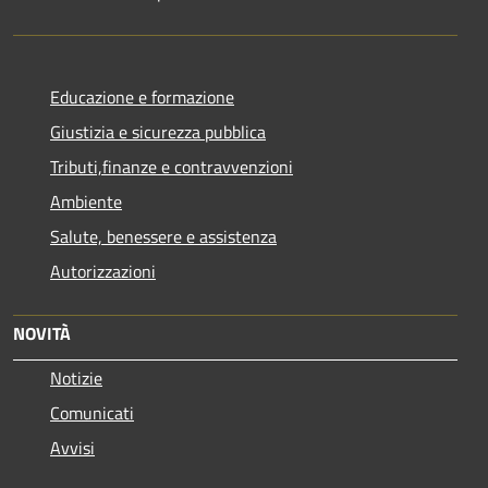
Educazione e formazione
Giustizia e sicurezza pubblica
Tributi,finanze e contravvenzioni
Ambiente
Salute, benessere e assistenza
Autorizzazioni
NOVITÀ
Notizie
Comunicati
Avvisi