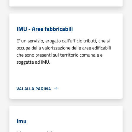
IMU - Aree fabbricabili
E' un servizio, erogato dall'ufficio tributi, che si
occupa della valorizzazione delle aree edificabili
che sono presenti sul territorio comunale e
soggette ad IMU.
VAI ALLA PAGINA
Imu