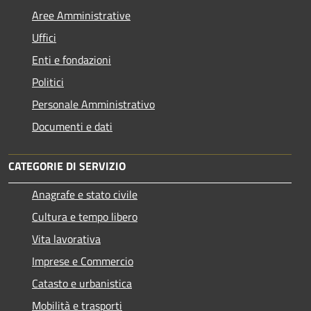
Aree Amministrative
Uffici
Enti e fondazioni
Politici
Personale Amministrativo
Documenti e dati
CATEGORIE DI SERVIZIO
Anagrafe e stato civile
Cultura e tempo libero
Vita lavorativa
Imprese e Commercio
Catasto e urbanistica
Mobilità e trasporti