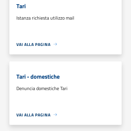
Tari
Istanza richiesta utilizzo mail
VAI ALLA PAGINA
Tari - domestiche
Denuncia domestiche Tari
VAI ALLA PAGINA