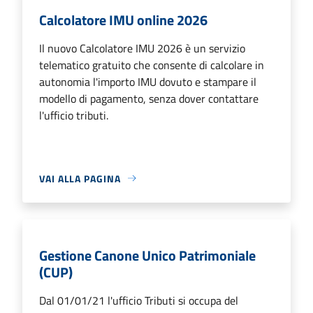
Calcolatore IMU online 2026
Il nuovo Calcolatore IMU 2026 è un servizio
telematico gratuito che consente di calcolare in
autonomia l'importo IMU dovuto e stampare il
modello di pagamento, senza dover contattare
l'ufficio tributi.
VAI ALLA PAGINA
Gestione Canone Unico Patrimoniale
(CUP)
Dal 01/01/21 l'ufficio Tributi si occupa del