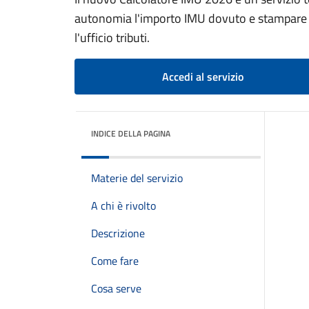
autonomia l'importo IMU dovuto e stampare 
l'ufficio tributi.
Accedi al servizio
INDICE DELLA PAGINA
Materie del servizio
A chi è rivolto
Descrizione
Come fare
Cosa serve