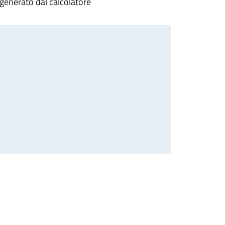
generato dal calcolatore