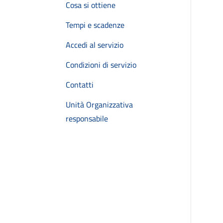
Cosa si ottiene
Tempi e scadenze
Accedi al servizio
Condizioni di servizio
Contatti
Unità Organizzativa
responsabile