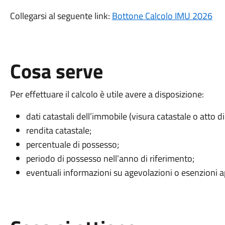
Collegarsi al seguente link:
Bottone Calcolo IMU 2026
Cosa serve
Per effettuare il calcolo è utile avere a disposizione:
dati catastali dell’immobile (visura catastale o atto di
rendita catastale;
percentuale di possesso;
periodo di possesso nell’anno di riferimento;
eventuali informazioni su agevolazioni o esenzioni app