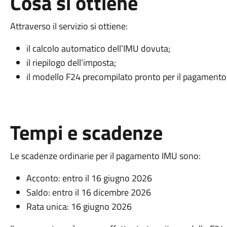
Cosa si ottiene
Attraverso il servizio si ottiene:
il calcolo automatico dell’IMU dovuta;
il riepilogo dell’imposta;
il modello F24 precompilato pronto per il pagamento
Tempi e scadenze
Le scadenze ordinarie per il pagamento IMU sono:
Acconto: entro il 16 giugno 2026
Saldo: entro il 16 dicembre 2026
Rata unica: 16 giugno 2026