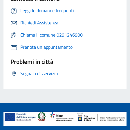
Leggi le domande frequenti
Richiedi Assistenza
Chiama il comune 0291246900
Prenota un appuntamento
Problemi in città
Segnala disservizio