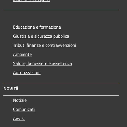
Educazione e formazione
Giustizia e sicurezza pubblica
Tributi,finanze e contravvenzioni
Ambiente
Salute, benessere e assistenza
Autorizzazioni
NOVITÀ
Notizie
Comunicati
Avvisi