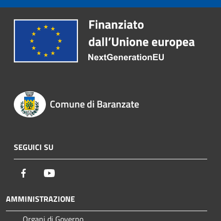
Comune di Baranzate
SEGUICI SU
Facebook
Youtube
AMMINISTRAZIONE
Organi di Governo