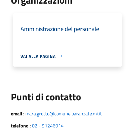
Amministrazione del personale
VAI ALLA PAGINA
Punti di contatto
email
:
mara.grotto@comune.baranzate.mi.it
telefono
:
02 - 91246914