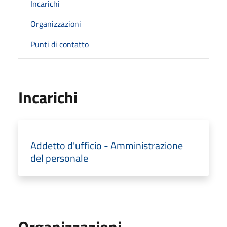
Incarichi
Organizzazioni
Punti di contatto
Incarichi
Addetto d'ufficio - Amministrazione
del personale
Organizzazioni