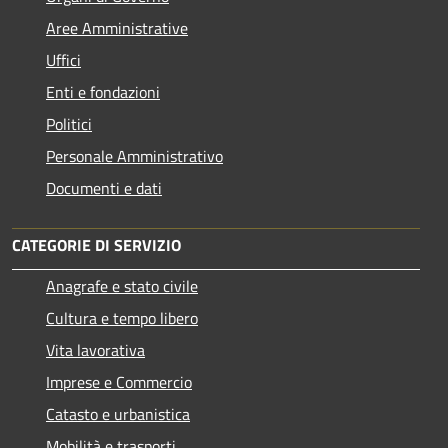
Aree Amministrative
Uffici
Enti e fondazioni
Politici
Personale Amministrativo
Documenti e dati
CATEGORIE DI SERVIZIO
Anagrafe e stato civile
Cultura e tempo libero
Vita lavorativa
Imprese e Commercio
Catasto e urbanistica
Mobilità e trasporti