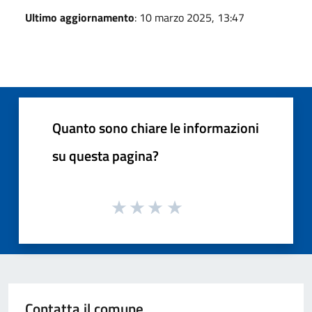
Ultimo aggiornamento
: 10 marzo 2025, 13:47
Quanto sono chiare le informazioni
su questa pagina?
Contatta il comune