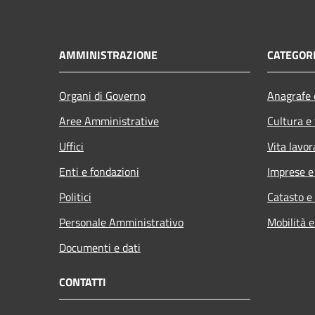
AMMINISTRAZIONE
CATEGORI
Organi di Governo
Anagrafe e
Aree Amministrative
Cultura e
Uffici
Vita lavor
Enti e fondazioni
Imprese 
Politici
Catasto e
Personale Amministrativo
Mobilità e
Documenti e dati
CONTATTI