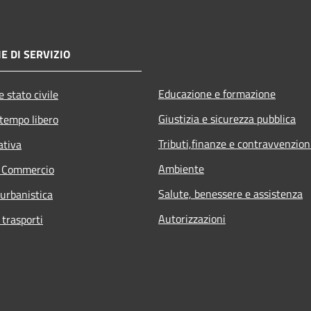
E DI SERVIZIO
Educazione e formazione
 stato civile
Giustizia e sicurezza pubblica
 tempo libero
Tributi,finanze e contravvenzion
ativa
Ambiente
e Commercio
Salute, benessere e assistenza
 urbanistica
Autorizzazioni
 trasporti