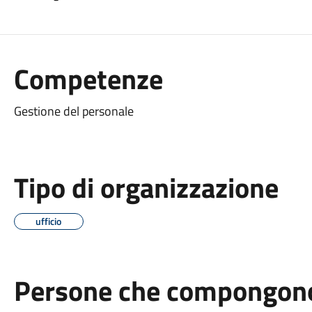
Competenze
Gestione del personale
Tipo di organizzazione
ufficio
Persone che compongono 