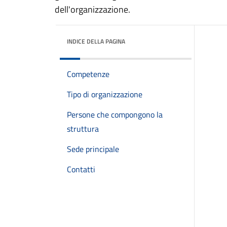
dell'organizzazione.
INDICE DELLA PAGINA
Competenze
Tipo di organizzazione
Persone che compongono la
struttura
Sede principale
Contatti