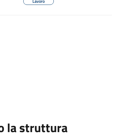
Lavoro
la struttura