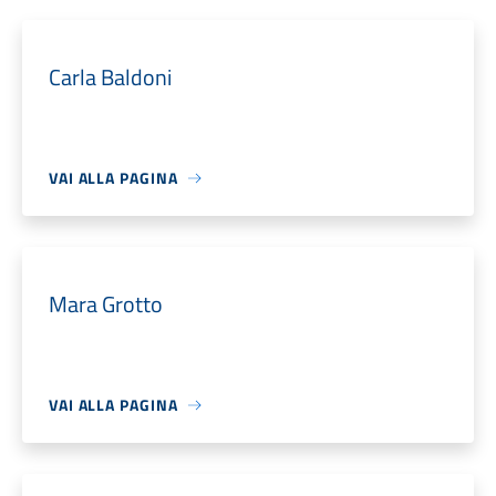
Carla Baldoni
VAI ALLA PAGINA
Mara Grotto
VAI ALLA PAGINA