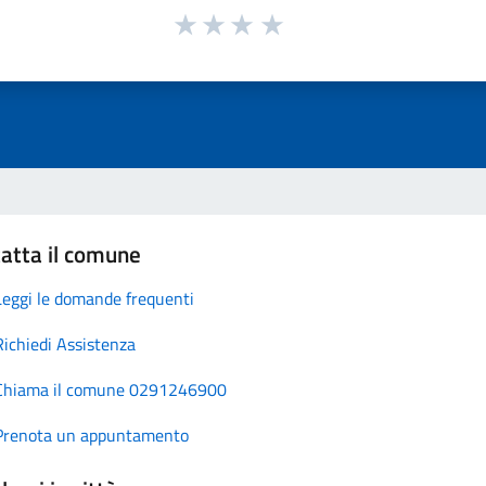
atta il comune
Leggi le domande frequenti
Richiedi Assistenza
Chiama il comune 0291246900
Prenota un appuntamento