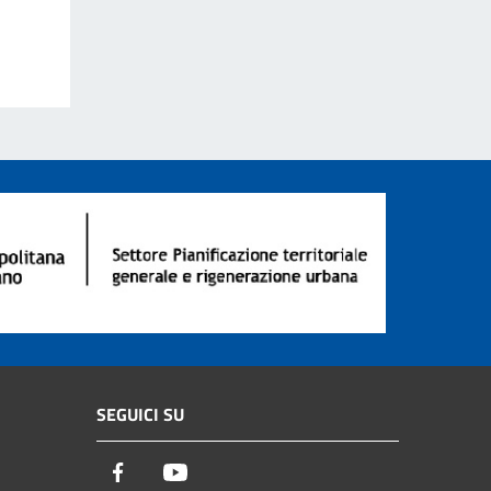
SEGUICI SU
Facebook
Youtube