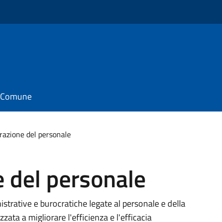
il Comune
azione del personale
 del personale
strative e burocratiche legate al personale e della
zata a migliorare l'efficienza e l'efficacia