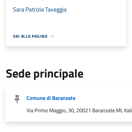
Sara Patrizia Taveggia
VAI ALLA PAGINA
Sede principale
Comune di Baranzate
Via Primo Maggio, 30, 20021 Baranzate MI, Ital