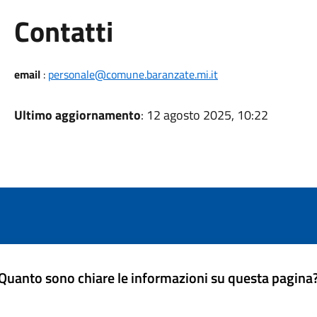
Utili
Contatti
email
:
personale@comune.baranzate.mi.it
Ultimo aggiornamento
: 12 agosto 2025, 10:22
Quanto sono chiare le informazioni su questa pagina