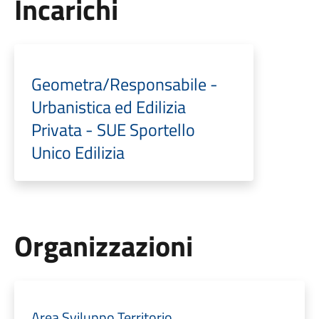
Incarichi
Geometra/Responsabile -
Urbanistica ed Edilizia
Privata - SUE Sportello
Unico Edilizia
Organizzazioni
Area Sviluppo Territorio