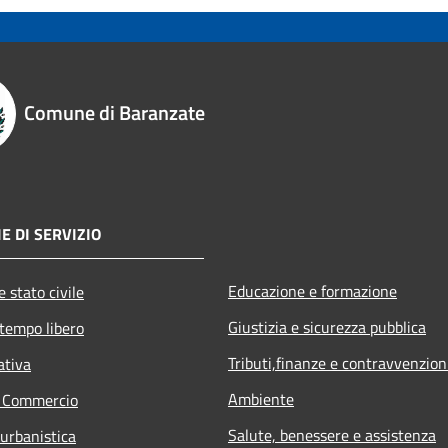
Comune di Baranzate
E DI SERVIZIO
Educazione e formazione
 stato civile
Giustizia e sicurezza pubblica
 tempo libero
Tributi,finanze e contravvenzion
ativa
Ambiente
e Commercio
Salute, benessere e assistenza
 urbanistica