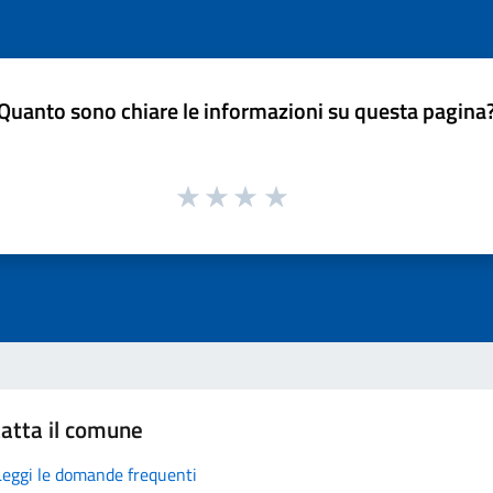
Quanto sono chiare le informazioni su questa pagina
atta il comune
Leggi le domande frequenti