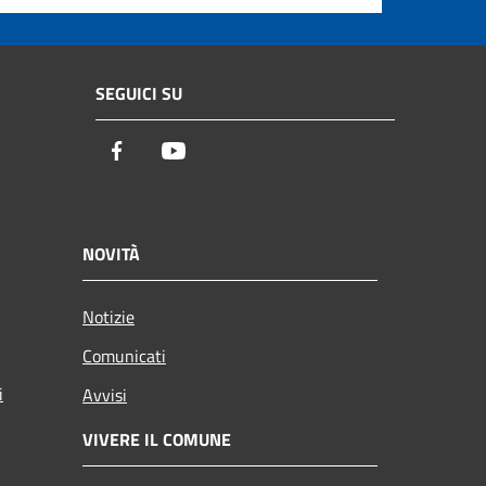
SEGUICI SU
Facebook
Youtube
NOVITÀ
Notizie
Comunicati
i
Avvisi
VIVERE IL COMUNE