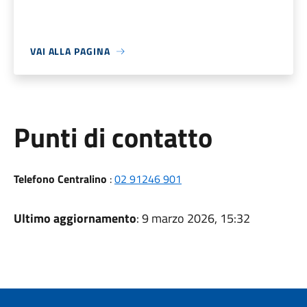
VAI ALLA PAGINA
Punti di contatto
Telefono Centralino
:
02 91246 901
Ultimo aggiornamento
: 9 marzo 2026, 15:32