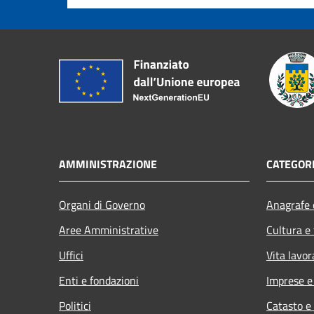
AMMINISTRAZIONE
CATEGORI
Organi di Governo
Anagrafe e
Aree Amministrative
Cultura e
Uffici
Vita lavor
Enti e fondazioni
Imprese 
Politici
Catasto e