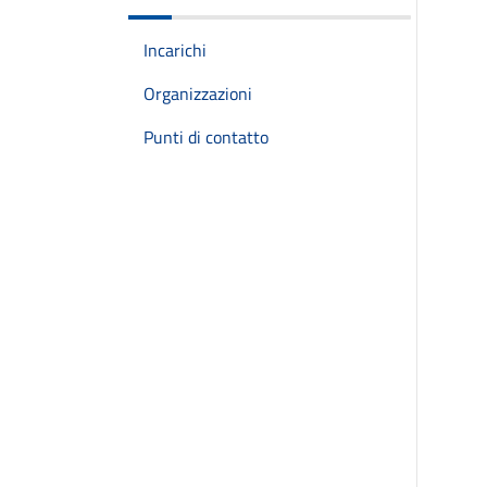
Incarichi
Organizzazioni
Punti di contatto