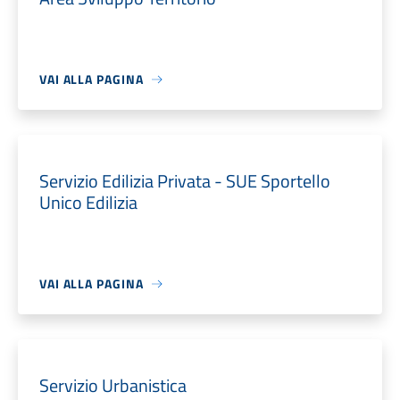
VAI ALLA PAGINA
Servizio Edilizia Privata - SUE Sportello
Unico Edilizia
VAI ALLA PAGINA
Servizio Urbanistica