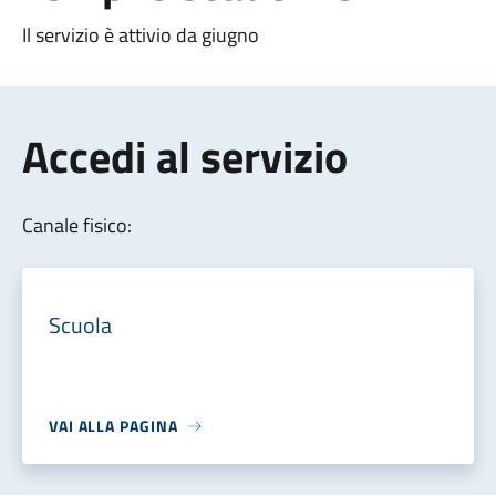
Il servizio è attivio da giugno
Accedi al servizio
Canale fisico:
Scuola
VAI ALLA PAGINA