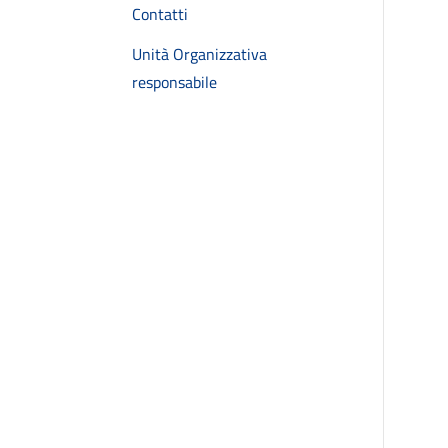
Contatti
Unità Organizzativa
responsabile