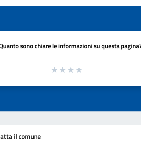
Quanto sono chiare le informazioni su questa pagina
atta il comune