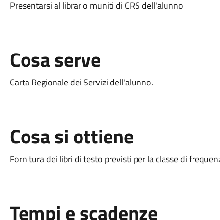
Presentarsi al librario muniti di CRS dell'alunno
Cosa serve
Carta Regionale dei Servizi dell'alunno.
Cosa si ottiene
Fornitura dei libri di testo previsti per la classe di frequen
Tempi e scadenze