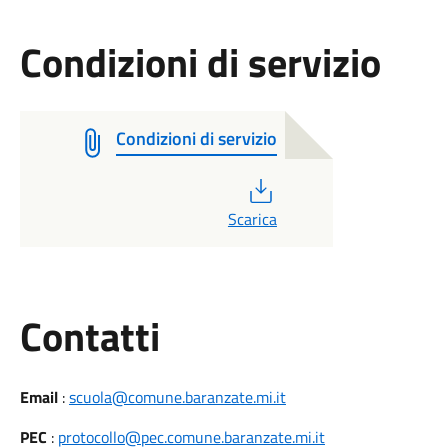
Condizioni di servizio
Condizioni di servizio
PDF
Scarica
Utili
Contatti
Email
:
scuola@comune.baranzate.mi.it
PEC
:
protocollo@pec.comune.baranzate.mi.it