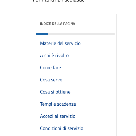
INDICE DELLA PAGINA
Materie del servizio
A chi è rivolto
Come fare
Cosa serve
Cosa si ottiene
Tempi e scadenze
Accedi al servizio
Condizioni di servizio