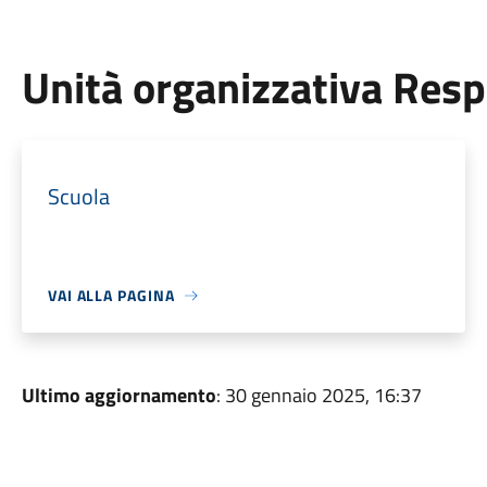
Unità organizzativa Res
Scuola
VAI ALLA PAGINA
Ultimo aggiornamento
: 30 gennaio 2025, 16:37