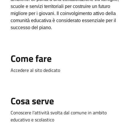
scuole e servizi territoriali per costruire un futuro
migliore per i giovani. Il coinvolgimento attivo della
comunità educativa è considerato essenziale per il
successo del piano.
Come fare
Accedere al sito dedicato
Cosa serve
Conoscere l'attività svolta dal comune in ambito
educativo e scolastico