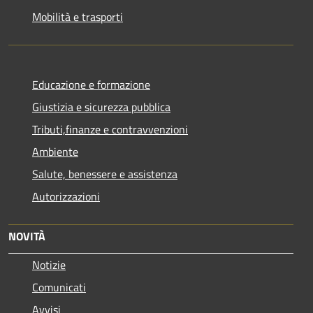
Mobilità e trasporti
Educazione e formazione
Giustizia e sicurezza pubblica
Tributi,finanze e contravvenzioni
Ambiente
Salute, benessere e assistenza
Autorizzazioni
NOVITÀ
Notizie
Comunicati
Avvisi