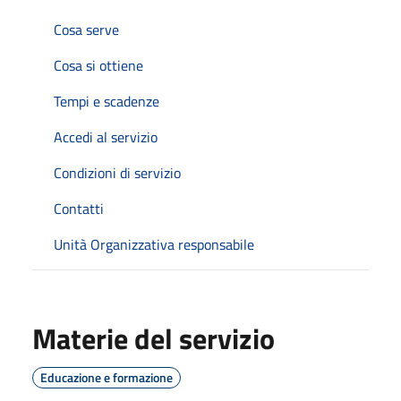
Cosa serve
Cosa si ottiene
Tempi e scadenze
Accedi al servizio
Condizioni di servizio
Contatti
Unità Organizzativa responsabile
Materie del servizio
Educazione e formazione