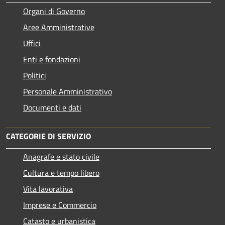
Organi di Governo
Aree Amministrative
Uffici
Enti e fondazioni
Politici
Personale Amministrativo
Documenti e dati
CATEGORIE DI SERVIZIO
Anagrafe e stato civile
Cultura e tempo libero
Vita lavorativa
Imprese e Commercio
Catasto e urbanistica