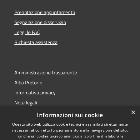
Prenotazione appuntamento
Segnalazione disservizio
Leggi le FAQ
Richiesta assistenza
Amministrazione trasparente
Albo Pretorio
Informativa privacy
Note legali
×
Dichiarazione di accessibilità
Informazioni sui cookie
Questo sito web utilizza cookie tecnici e assimilati strettamente
necessari al corretto funzionamento e alla navigazione del sito,
nonché un cookie tecnico analitico al solo fine di elaborare