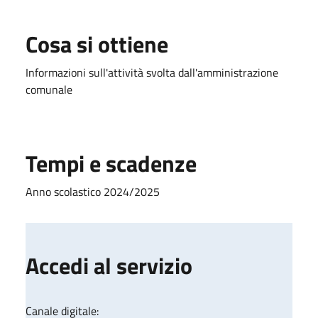
Cosa si ottiene
Informazioni sull'attività svolta dall'amministrazione
comunale
Tempi e scadenze
Anno scolastico 2024/2025
Accedi al servizio
Canale digitale: