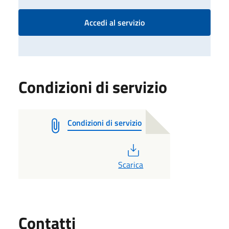
Accedi al servizio
Condizioni di servizio
Condizioni di servizio
PDF
Scarica
Utili
Contatti