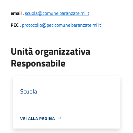
email
:
scuola@comune.baranzate.mi.it
PEC
:
protocollo@pec.comune.baranzate.mi.it
Unità organizzativa
Responsabile
Scuola
VAI ALLA PAGINA