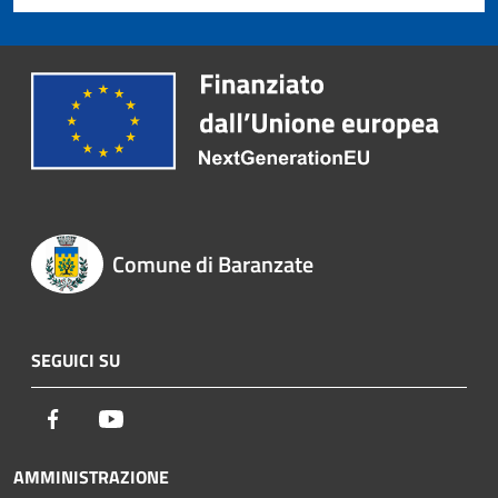
Comune di Baranzate
SEGUICI SU
Facebook
Youtube
AMMINISTRAZIONE