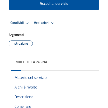
Accedi al servizio
Condividi
Vedi azioni
Argomenti:
Istruzione
INDICE DELLA PAGINA
Materie del servizio
A chi è rivolto
Descrizione
Come fare