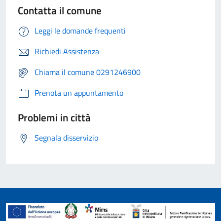
Contatta il comune
Leggi le domande frequenti
Richiedi Assistenza
Chiama il comune 0291246900
Prenota un appuntamento
Problemi in città
Segnala disservizio