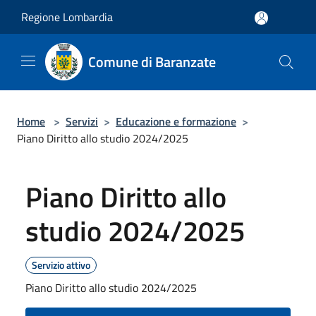
Salta al contenuto principale
Regione Lombardia
Comune di Baranzate
Home
>
Servizi
>
Educazione e formazione
>
Piano Diritto allo studio 2024/2025
Piano Diritto allo
studio 2024/2025
Servizio attivo
Piano Diritto allo studio 2024/2025