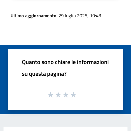
Ultimo aggiornamento
: 29 luglio 2025, 10:43
Quanto sono chiare le informazioni
su questa pagina?