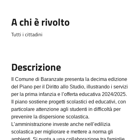
A chi è rivolto
Tutti i cittadini
Descrizione
Il Comune di Baranzate presenta la decima edizione
del Piano per il Diritto allo Studio, illustrando i servizi
per la prima infanzia e l’offerta educativa 2024/2025.
Il piano sostiene progetti scolastici ed educativi, con
particolare attenzione agli studenti in difficoltà per
prevenire la dispersione scolastica.
L’amministrazione investe anche nell’edilizia
scolastica per migliorare e mettere a norma gli
ambienti. Si punta a una collaborazione tra famiglie,