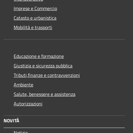
Imprese e Commercio
Catasto e urbanistica
Mobilità e trasporti
Educazione e formazione
Giustizia e sicurezza pubblica
Tributi,finanze e contravvenzioni
Ambiente
Salute, benessere e assistenza
Autorizzazioni
NOVITÀ
Notizie