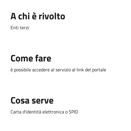
A chi è rivolto
Enti terzi
Come fare
è possibile accedere al servizio al link del portale
Cosa serve
Carta d'identità elettronica o SPID