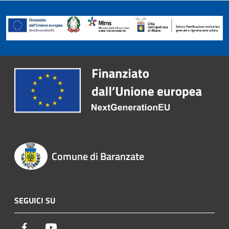
Comune di Baranzate
SEGUICI SU
Facebook
Youtube