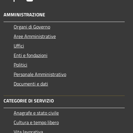
AMMINISTRAZIONE
Organi di Governo
Aree Amministrative
Uffici
Enti e fondazioni
Politici
Personale Amministrativo
Documenti e dati
CATEGORIE DI SERVIZIO
Anagrafe e stato civile
Cultura e tempo libero
Vita lavorativa