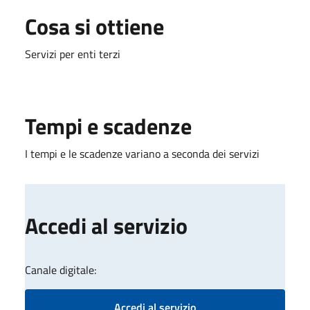
Cosa si ottiene
Servizi per enti terzi
Tempi e scadenze
I tempi e le scadenze variano a seconda dei servizi
Accedi al servizio
Canale digitale:
Accedi al servizio