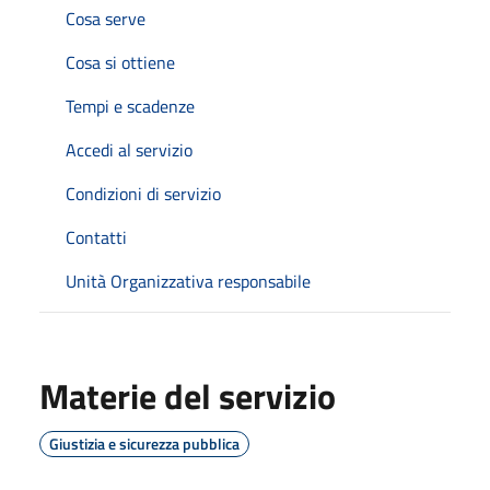
Cosa serve
Cosa si ottiene
Tempi e scadenze
Accedi al servizio
Condizioni di servizio
Contatti
Unità Organizzativa responsabile
Materie del servizio
Giustizia e sicurezza pubblica