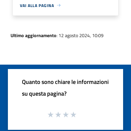
VAI ALLA PAGINA
Ultimo aggiornamento
: 12 agosto 2024, 10:09
Quanto sono chiare le informazioni
su questa pagina?