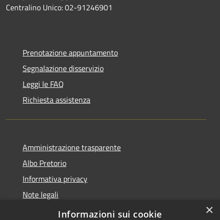
Centralino Unico: 02-91246901
Prenotazione appuntamento
Segnalazione disservizio
Leggi le FAQ
Richiesta assistenza
Amministrazione trasparente
Albo Pretorio
Informativa privacy
Note legali
×
Dichiarazione di accessibilità
Informazioni sui cookie