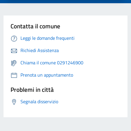
Contatta il comune
Leggi le domande frequenti
Richiedi Assistenza
Chiama il comune 0291246900
Prenota un appuntamento
Problemi in città
Segnala disservizio