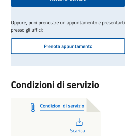
Oppure, puoi prenotare un appuntamento e presentarti
presso gli uffici:
Prenota appuntamento
Condizioni di servizio
Condizioni di servizio
PDF
Scarica