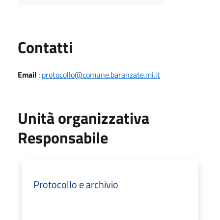
Utili
Contatti
Email
:
protocollo@comune.baranzate.mi.it
Unità organizzativa
Responsabile
Protocollo e archivio