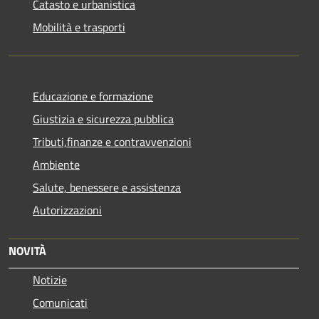
Catasto e urbanistica
Mobilità e trasporti
Educazione e formazione
Giustizia e sicurezza pubblica
Tributi,finanze e contravvenzioni
Ambiente
Salute, benessere e assistenza
Autorizzazioni
NOVITÀ
Notizie
Comunicati