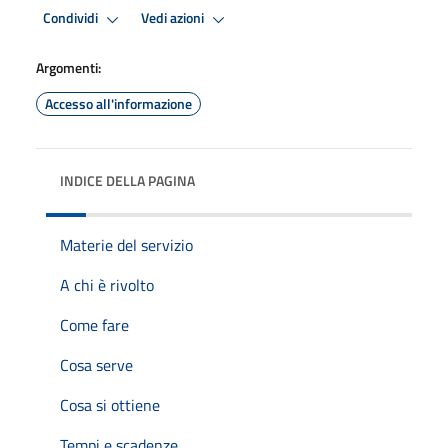
Condividi
Vedi azioni
Argomenti:
Accesso all'informazione
INDICE DELLA PAGINA
Materie del servizio
A chi è rivolto
Come fare
Cosa serve
Cosa si ottiene
Tempi e scadenze