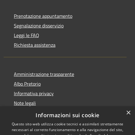
Prenotazione appuntamento
Segnalazione disservizio
Leggi le FAQ
Richiesta assistenza
Amministrazione trasparente
Albo Pretorio
Informativa privacy
Note legali
×
Dichiarazione di accessibilità
Informazioni sui cookie
Questo sito web utilizza cookie tecnici e assimilati strettamente
necessari al corretto funzionamento e alla navigazione del sito,