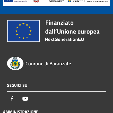
Comune di Baranzate
SEGUICI SU
Facebook
Youtube
AMMINISTRAZIONE