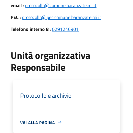
email
:
protocollo@comune.baranzate.mi.it
PEC
:
protocollo@pec.comune.baranzate.mi.it
Telefono interno 8
:
0291246901
Unità organizzativa
Responsabile
Protocollo e archivio
VAI ALLA PAGINA