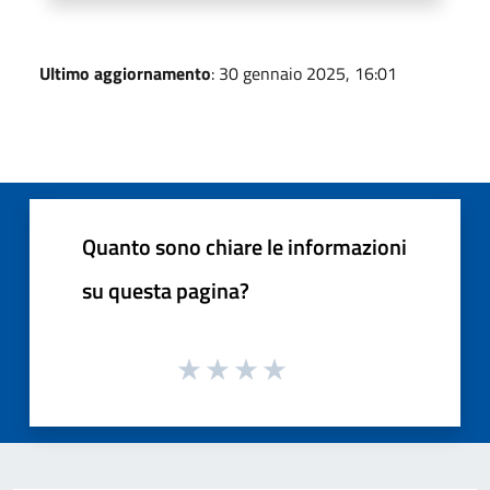
Ultimo aggiornamento
: 30 gennaio 2025, 16:01
Quanto sono chiare le informazioni
su questa pagina?