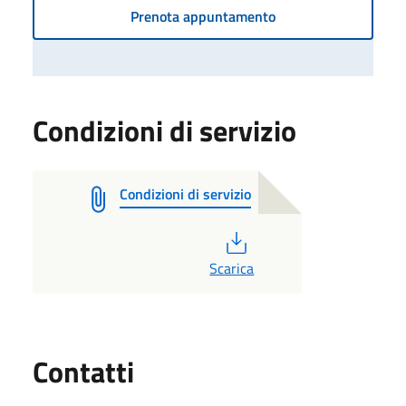
Prenota appuntamento
Condizioni di servizio
Condizioni di servizio
PDF
Scarica
Utili
Contatti