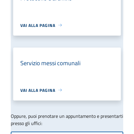
VAI ALLA PAGINA
Servizio messi comunali
VAI ALLA PAGINA
Oppure, puoi prenotare un appuntamento e presentarti
presso gli uffici: