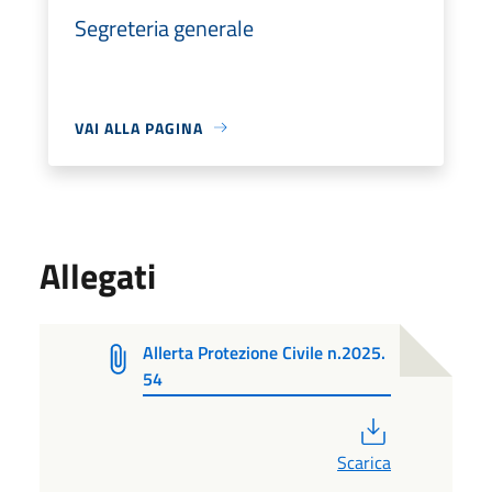
Segreteria generale
VAI ALLA PAGINA
Allegati
Allerta Protezione Civile n.2025.
54
PDF
Scarica