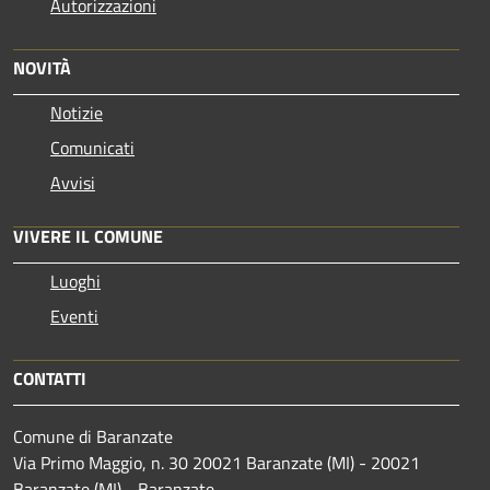
Autorizzazioni
NOVITÀ
Notizie
Comunicati
Avvisi
VIVERE IL COMUNE
Luoghi
Eventi
CONTATTI
Comune di Baranzate
Via Primo Maggio, n. 30 20021 Baranzate (MI) - 20021
Baranzate (MI) - Baranzate