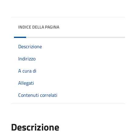
INDICE DELLA PAGINA
Descrizione
Indirizzo
A cura di
Allegati
Contenuti correlati
Descrizione