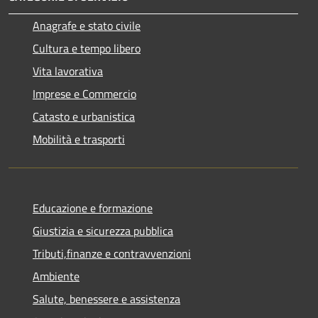
Anagrafe e stato civile
Cultura e tempo libero
Vita lavorativa
Imprese e Commercio
Catasto e urbanistica
Mobilità e trasporti
Educazione e formazione
Giustizia e sicurezza pubblica
Tributi,finanze e contravvenzioni
Ambiente
Salute, benessere e assistenza