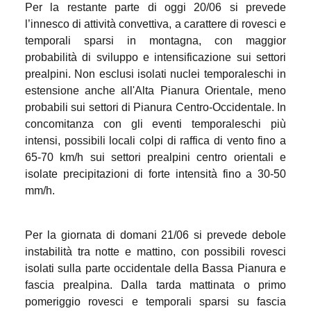
Per la restante parte di oggi 20/06 si prevede
l’innesco di attività convettiva, a carattere di rovesci e
temporali sparsi in montagna, con maggior
probabilità di sviluppo e intensificazione sui settori
prealpini. Non esclusi isolati nuclei temporaleschi in
estensione anche all'Alta Pianura Orientale, meno
probabili sui settori di Pianura Centro-Occidentale. In
concomitanza con gli eventi temporaleschi più
intensi, possibili locali colpi di raffica di vento fino a
65-70 km/h sui settori prealpini centro orientali e
isolate precipitazioni di forte intensità fino a 30-50
mm/h.
Per la giornata di domani 21/06 si prevede debole
instabilità tra notte e mattino, con possibili rovesci
isolati sulla parte occidentale della Bassa Pianura e
fascia prealpina. Dalla tarda mattinata o primo
pomeriggio rovesci e temporali sparsi su fascia