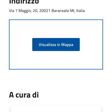
Indirizzo
Via 1 Maggio, 20, 20021 Baranzate MI, Italia
Visualizza in Mappa
A cura di