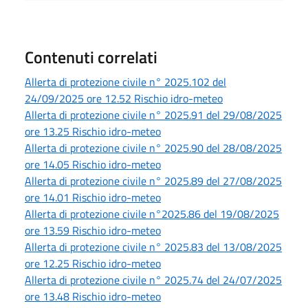
Contenuti correlati
Allerta di protezione civile n° 2025.102 del
24/09/2025 ore 12.52 Rischio idro-meteo
Allerta di protezione civile n° 2025.91 del 29/08/2025
ore 13.25 Rischio idro-meteo
Allerta di protezione civile n° 2025.90 del 28/08/2025
ore 14.05 Rischio idro-meteo
Allerta di protezione civile n° 2025.89 del 27/08/2025
ore 14.01 Rischio idro-meteo
Allerta di protezione civile n°2025.86 del 19/08/2025
ore 13.59 Rischio idro-meteo
Allerta di protezione civile n° 2025.83 del 13/08/2025
ore 12.25 Rischio idro-meteo
Allerta di protezione civile n° 2025.74 del 24/07/2025
ore 13.48 Rischio idro-meteo