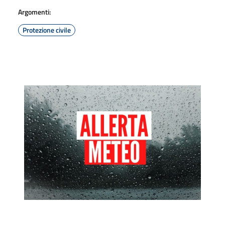
Argomenti:
Protezione civile