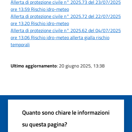
Allerta di protezione civile n° 2025.73 del 23/07/2025
ore 13.59 Rischio idro-meteo
Allerta di protezione civile n° 2025.72 del 22/07/2025
ore 13.20 Rischio idro-meteo
Allerta di protezione civile n° 2025.62 del 04/07/2025
ore 13.06 Rischio idro-meteo allerta gialla rischio
temporali
Ultimo aggiornamento
: 20 giugno 2025, 13:38
Quanto sono chiare le informazioni
su questa pagina?