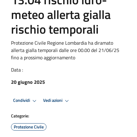
meteo allerta gialla
rischio temporali
Protezione Civile Regione Lombardia ha diramato
allerta gialla temporali dalle ore 00.00 del 21/06/25
fino a prossimo aggiornamento
Data :
20 giugno 2025
Condividi
Vedi azioni
Categorie:
Protezione Civile