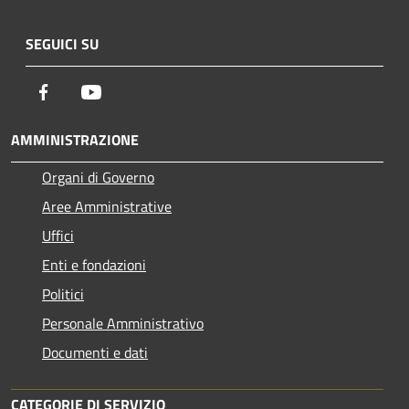
SEGUICI SU
Facebook
Youtube
AMMINISTRAZIONE
Organi di Governo
Aree Amministrative
Uffici
Enti e fondazioni
Politici
Personale Amministrativo
Documenti e dati
CATEGORIE DI SERVIZIO