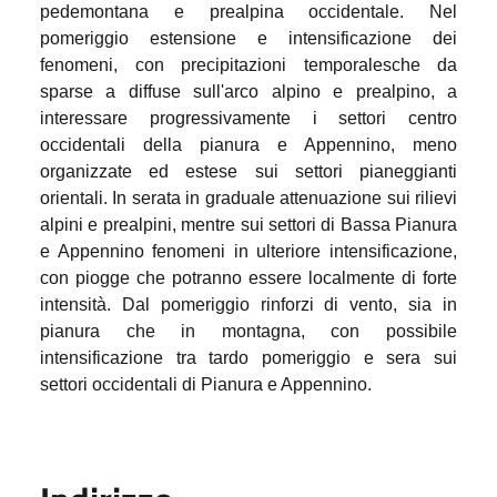
pedemontana e prealpina occidentale. Nel
pomeriggio estensione e intensificazione dei
fenomeni, con precipitazioni temporalesche da
sparse a diffuse sull'arco alpino e prealpino, a
interessare progressivamente i settori centro
occidentali della pianura e Appennino, meno
organizzate ed estese sui settori pianeggianti
orientali. In serata in graduale attenuazione sui rilievi
alpini e prealpini, mentre sui settori di Bassa Pianura
e Appennino fenomeni in ulteriore intensificazione,
con piogge che potranno essere localmente di forte
intensità. Dal pomeriggio rinforzi di vento, sia in
pianura che in montagna, con possibile
intensificazione tra tardo pomeriggio e sera sui
settori occidentali di Pianura e Appennino.