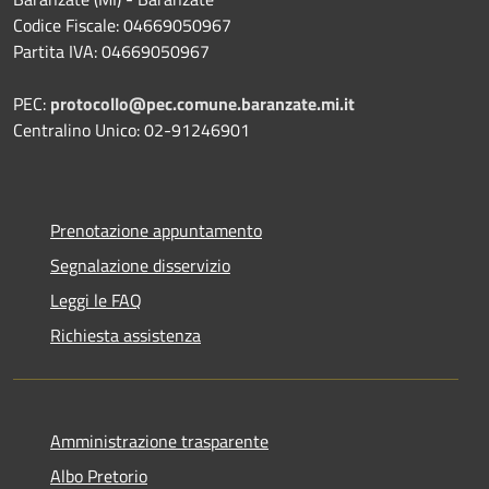
Codice Fiscale: 04669050967
Partita IVA: 04669050967
PEC:
protocollo@pec.comune.baranzate.mi.it
Centralino Unico: 02-91246901
Prenotazione appuntamento
Segnalazione disservizio
Leggi le FAQ
Richiesta assistenza
Amministrazione trasparente
Albo Pretorio