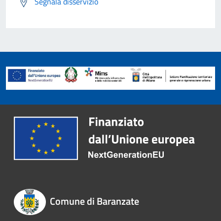
Segnala disservizio
Comune di Baranzate