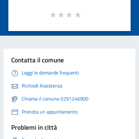
Contatta il comune
Leggi le domande frequenti
Richiedi Assistenza
Chiama il comune 0291246900
Prenota un appuntamento
Problemi in città