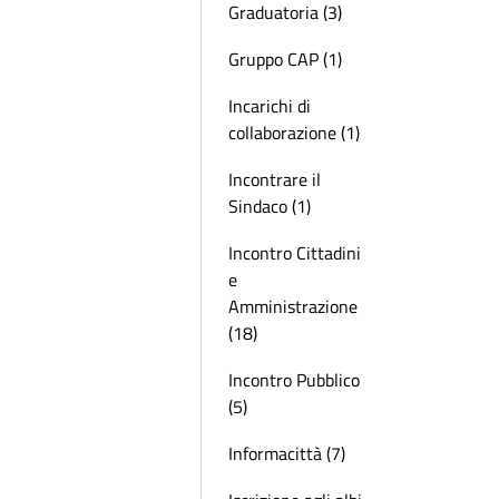
Graduatoria (3)
Gruppo CAP (1)
Incarichi di
collaborazione (1)
Incontrare il
Sindaco (1)
Incontro Cittadini
e
Amministrazione
(18)
Incontro Pubblico
(5)
Informacittà (7)