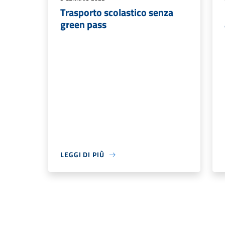
Trasporto scolastico senza
green pass
LEGGI DI PIÙ