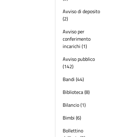
Avviso di deposito
(2)
Avviso per
conferimento
incarichi (1)
Avviso pubblico
(142)
Bandi (44)
Biblioteca (8)
Bilancio (1)
Bimbi (6)
Bollettino