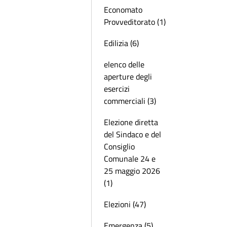
Economato
Provveditorato (1)
Edilizia (6)
elenco delle
aperture degli
esercizi
commerciali (3)
Elezione diretta
del Sindaco e del
Consiglio
Comunale 24 e
25 maggio 2026
(1)
Elezioni (47)
Emergenza (5)