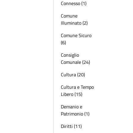
Connesso (1)
Comune
Illuminato (2)
Comune Sicuro
(6)
Consiglio
Comunale (24)
Cultura (20)
Cultura e Tempo
Libero (15)
Demanio e
Patrimonio (1)
Diritti (11)