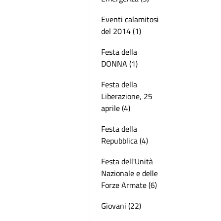
Eventi calamitosi
del 2014 (1)
Festa della
DONNA (1)
Festa della
Liberazione, 25
aprile (4)
Festa della
Repubblica (4)
Festa dell'Unità
Nazionale e delle
Forze Armate (6)
Giovani (22)