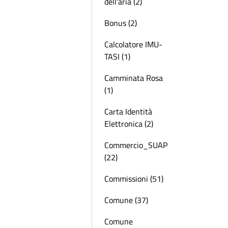
dell'aria (2)
Bonus (2)
Calcolatore IMU-
TASI (1)
Camminata Rosa
(1)
Carta Identità
Elettronica (2)
Commercio_SUAP
(22)
Commissioni (51)
Comune (37)
Comune