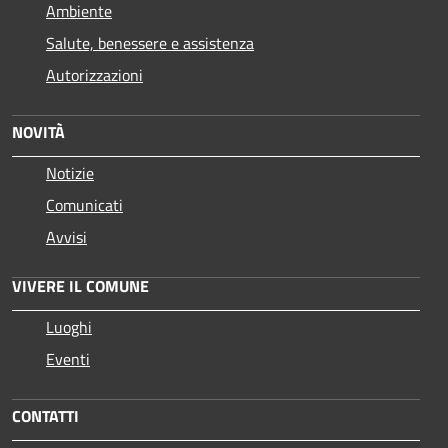
Ambiente
Salute, benessere e assistenza
Autorizzazioni
NOVITÀ
Notizie
Comunicati
Avvisi
VIVERE IL COMUNE
Luoghi
Eventi
CONTATTI