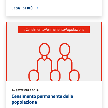
LEGGI DI PIÙ
24 SETTEMBRE 2019
Censimento permanente della
popolazione