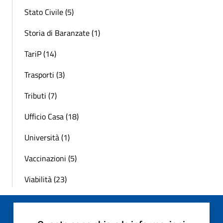
Stato Civile (5)
Storia di Baranzate (1)
TariP (14)
Trasporti (3)
Tributi (7)
Ufficio Casa (18)
Università (1)
Vaccinazioni (5)
Viabilità (23)