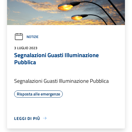
NOTIZIE
3 LUGLIO 2023
Segnalazioni Guasti Illuminazione
Pubblica
Segnalazioni Guasti Illuminazione Pubblica
Risposta alle emergenze
LEGGI DI PIÙ