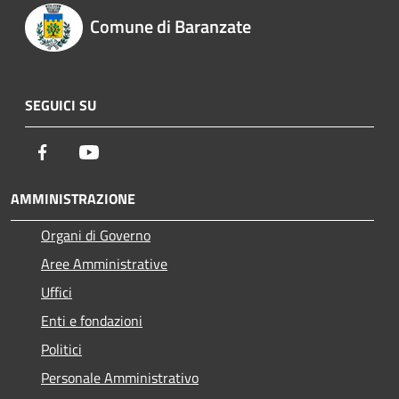
Comune di Baranzate
SEGUICI SU
Facebook
Youtube
AMMINISTRAZIONE
Organi di Governo
Aree Amministrative
Uffici
Enti e fondazioni
Politici
Personale Amministrativo