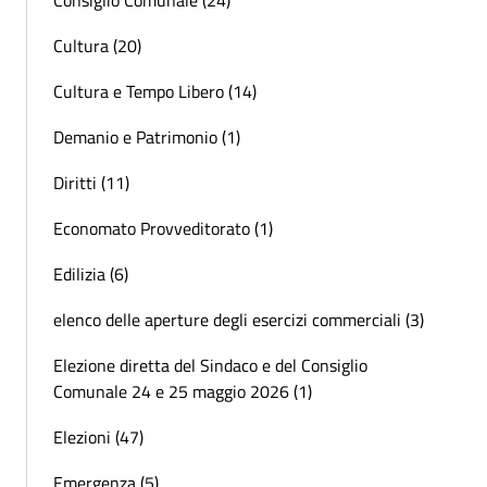
Consiglio Comunale (24)
Cultura (20)
Cultura e Tempo Libero (14)
Demanio e Patrimonio (1)
Diritti (11)
Economato Provveditorato (1)
Edilizia (6)
elenco delle aperture degli esercizi commerciali (3)
Elezione diretta del Sindaco e del Consiglio
Comunale 24 e 25 maggio 2026 (1)
Elezioni (47)
Emergenza (5)