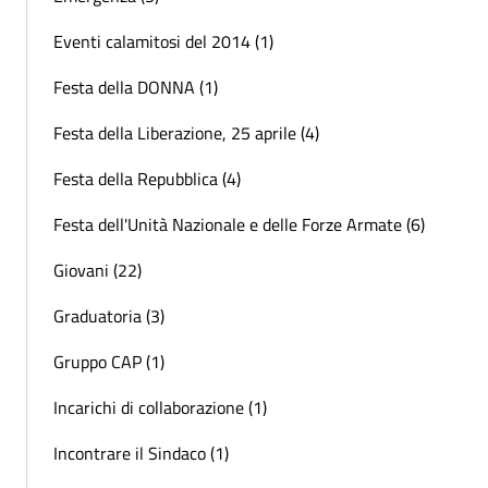
Eventi calamitosi del 2014 (1)
Festa della DONNA (1)
Festa della Liberazione, 25 aprile (4)
Festa della Repubblica (4)
Festa dell'Unità Nazionale e delle Forze Armate (6)
Giovani (22)
Graduatoria (3)
Gruppo CAP (1)
Incarichi di collaborazione (1)
Incontrare il Sindaco (1)