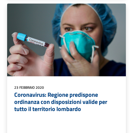
23 FEBBRAIO 2020
Coronavirus: Regione predispone
ordinanza con disposizioni valide per
tutto il territorio lombardo