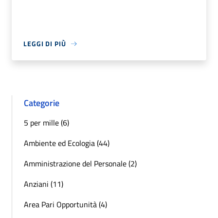
LEGGI DI PIÙ
Categorie
5 per mille (6)
Ambiente ed Ecologia (44)
Amministrazione del Personale (2)
Anziani (11)
Area Pari Opportunità (4)