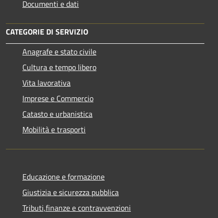
Documenti e dati
CATEGORIE DI SERVIZIO
Anagrafe e stato civile
Cultura e tempo libero
Vita lavorativa
Imprese e Commercio
Catasto e urbanistica
Mobilità e trasporti
Educazione e formazione
Giustizia e sicurezza pubblica
Tributi,finanze e contravvenzioni