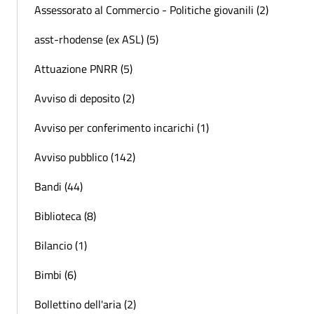
Assessorato al Commercio - Politiche giovanili (2)
asst-rhodense (ex ASL) (5)
Attuazione PNRR (5)
Avviso di deposito (2)
Avviso per conferimento incarichi (1)
Avviso pubblico (142)
Bandi (44)
Biblioteca (8)
Bilancio (1)
Bimbi (6)
Bollettino dell'aria (2)