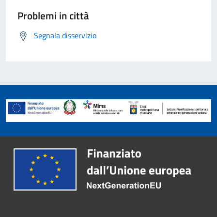
Problemi in città
Segnala disservizio