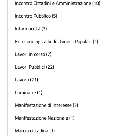
Incontro Cittadini e Amministrazione (18)
Incontro Pubblico (5)
Informacittà (7)
Iscrizione agli albi dei Giudici Popolari (1)
Lavori in corso (7)
Lavori Pubblici (22)
Lavoro (21)
Luminarie (1)
Manifestazione di interesse (7)
Manifestazione Nazionale (1)
Marcia cittadina (1)