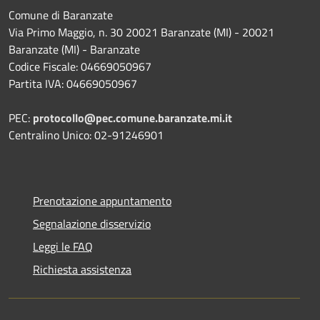
Comune di Baranzate
Via Primo Maggio, n. 30 20021 Baranzate (MI) - 20021
Baranzate (MI) - Baranzate
Codice Fiscale: 04669050967
Partita IVA: 04669050967
PEC:
protocollo@pec.comune.baranzate.mi.it
Centralino Unico: 02-91246901
Prenotazione appuntamento
Segnalazione disservizio
Leggi le FAQ
Richiesta assistenza