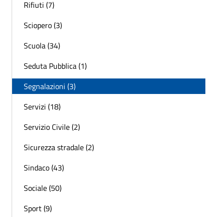
Rifiuti (7)
Sciopero (3)
Scuola (34)
Seduta Pubblica (1)
Segnalazioni (3)
Servizi (18)
Servizio Civile (2)
Sicurezza stradale (2)
Sindaco (43)
Sociale (50)
Sport (9)