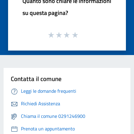
Quanto sono chiare le informazioni
su questa pagina?
Contatta il comune
Leggi le domande frequenti
Richiedi Assistenza
Chiama il comune 0291246900
Prenota un appuntamento