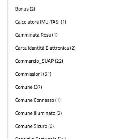
Bonus (2)
Calcolatore IMU-TASI (1)
Camminata Rosa (1)
Carta Identità Elettronica (2)
Commercio_SUAP (22)
Commissioni (51)
Comune (37)
Comune Connesso (1)
Comune Illuminato (2)
Comune Sicuro (6)