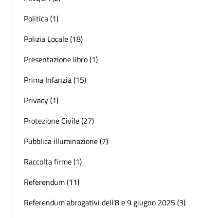
Politica (1)
Polizia Locale (18)
Presentazione libro (1)
Prima Infanzia (15)
Privacy (1)
Protezione Civile (27)
Pubblica illuminazione (7)
Raccolta firme (1)
Referendum (11)
Referendum abrogativi dell'8 e 9 giugno 2025 (3)