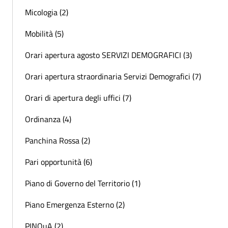
Micologia (2)
Mobilità (5)
Orari apertura agosto SERVIZI DEMOGRAFICI (3)
Orari apertura straordinaria Servizi Demografici (7)
Orari di apertura degli uffici (7)
Ordinanza (4)
Panchina Rossa (2)
Pari opportunità (6)
Piano di Governo del Territorio (1)
Piano Emergenza Esterno (2)
PINQuA (2)