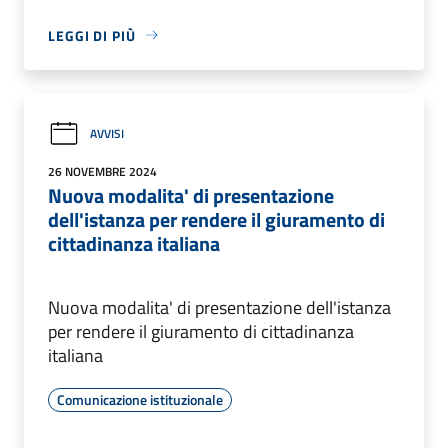
LEGGI DI PIÙ
AVVISI
26 NOVEMBRE 2024
Nuova modalita' di presentazione
dell'istanza per rendere il giuramento di
cittadinanza italiana
Nuova modalita' di presentazione dell'istanza
per rendere il giuramento di cittadinanza
italiana
Comunicazione istituzionale