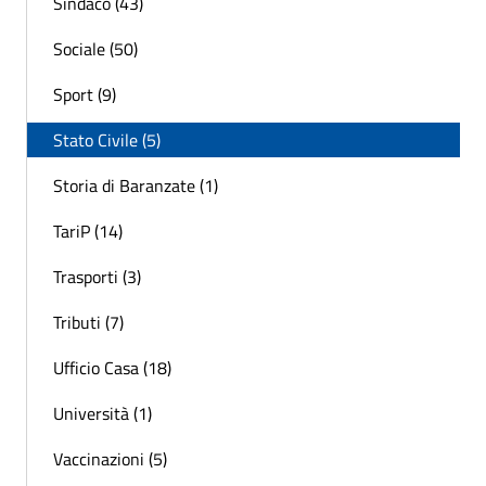
Sindaco (43)
Sociale (50)
Sport (9)
Stato Civile (5)
Storia di Baranzate (1)
TariP (14)
Trasporti (3)
Tributi (7)
Ufficio Casa (18)
Università (1)
Vaccinazioni (5)