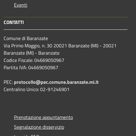
Eventi
CONTATTI
Comune di Baranzate
Via Primo Maggio, n. 30 20021 Baranzate (MI) - 20021
Baranzate (MI) - Baranzate
Codice Fiscale: 04669050967
Partita IVA: 04669050967
PEC:
protocollo@pec.comune.baranzate.mi.it
Centralino Unico: 02-91246901
Prenotazione appuntamento
Segnalazione disservizio