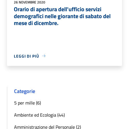
26 NOVEMBRE 2020
Orario di apertura dell'ufficio servizi
demografici nelle giorante di sabato del
mese di dicembre.
LEGGI DI PIÙ
Categorie
5 per mille (6)
Ambiente ed Ecologia (44)
Amministrazione del Personale (2)