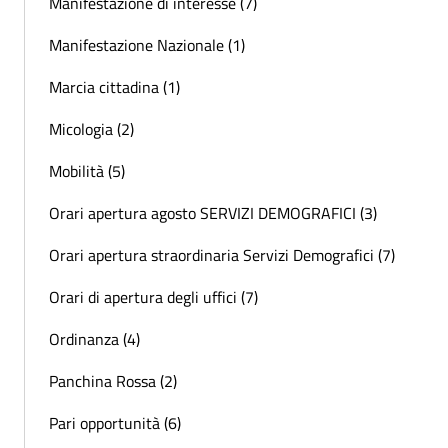
Manifestazione di interesse (7)
Manifestazione Nazionale (1)
Marcia cittadina (1)
Micologia (2)
Mobilità (5)
Orari apertura agosto SERVIZI DEMOGRAFICI (3)
Orari apertura straordinaria Servizi Demografici (7)
Orari di apertura degli uffici (7)
Ordinanza (4)
Panchina Rossa (2)
Pari opportunità (6)