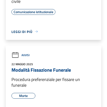
civile
Comunicazione istituzionale
LEGGI DI PIÙ
AVVISI
22 MAGGIO 2025
Modalità Fissazione Funerale
Procedura preferenziale per fissare un
funerale
Morte