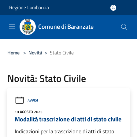
Salta al contenuto principale
Regione Lombardia
Comune di Baranzate
Home
>
Novità
>
Stato Civile
Novità: Stato Civile
AVVISI
18 AGOSTO 2025
Modalità trascrizione di atti di stato civile
Indicazioni per la trascrizione di atti di stato