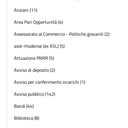
Anziani (11)
Area Pari Opportunità (4)
Assessorato al Commercio - Politiche giovanili (2)
asst-rhodense (ex ASL) (5)
Attuazione PNRR (5)
Avviso di deposito (2)
Avviso per conferimento incarichi (1)
Avviso pubblico (142)
Bandi (44)
Biblioteca (8)