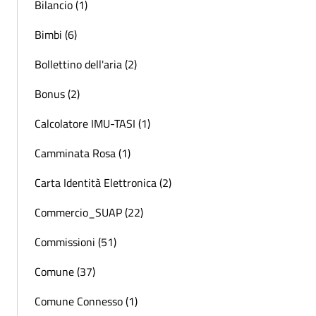
Bilancio (1)
Bimbi (6)
Bollettino dell'aria (2)
Bonus (2)
Calcolatore IMU-TASI (1)
Camminata Rosa (1)
Carta Identità Elettronica (2)
Commercio_SUAP (22)
Commissioni (51)
Comune (37)
Comune Connesso (1)