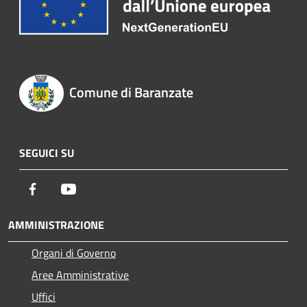
Comune di Baranzate
SEGUICI SU
Facebook
Youtube
AMMINISTRAZIONE
Organi di Governo
Aree Amministrative
Uffici