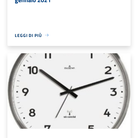
LEGGI DI PIÙ