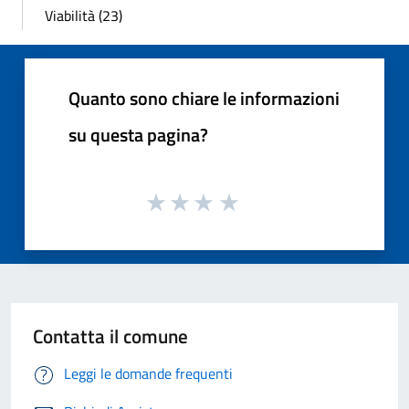
Viabilità (23)
Quanto sono chiare le informazioni
su questa pagina?
Contatta il comune
Leggi le domande frequenti