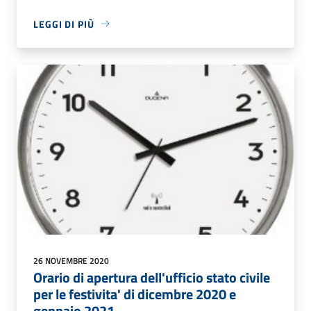
LEGGI DI PIÙ
26 NOVEMBRE 2020
Orario di apertura dell'ufficio stato civile
per le festivita' di dicembre 2020 e
gennaio 2021