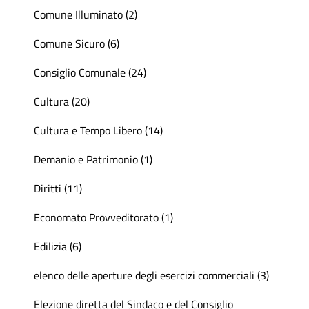
Comune Illuminato (2)
Comune Sicuro (6)
Consiglio Comunale (24)
Cultura (20)
Cultura e Tempo Libero (14)
Demanio e Patrimonio (1)
Diritti (11)
Economato Provveditorato (1)
Edilizia (6)
elenco delle aperture degli esercizi commerciali (3)
Elezione diretta del Sindaco e del Consiglio