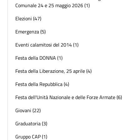
Comunale 24 e 25 maggio 2026 (1)
Elezioni (47)
Emergenza (5)
Eventi calamitosi del 2014 (1)
Festa della DONNA (1)
Festa della Liberazione, 25 aprile (4)
Festa della Repubblica (4)
Festa dell'Unità Nazionale e delle Forze Armate (6)
Giovani (22)
Graduatoria (3)
Gruppo CAP (1)