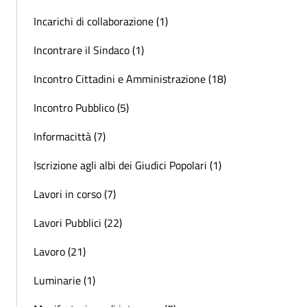
Incarichi di collaborazione (1)
Incontrare il Sindaco (1)
Incontro Cittadini e Amministrazione (18)
Incontro Pubblico (5)
Informacittà (7)
Iscrizione agli albi dei Giudici Popolari (1)
Lavori in corso (7)
Lavori Pubblici (22)
Lavoro (21)
Luminarie (1)