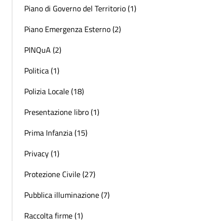
Piano di Governo del Territorio (1)
Piano Emergenza Esterno (2)
PINQuA (2)
Politica (1)
Polizia Locale (18)
Presentazione libro (1)
Prima Infanzia (15)
Privacy (1)
Protezione Civile (27)
Pubblica illuminazione (7)
Raccolta firme (1)