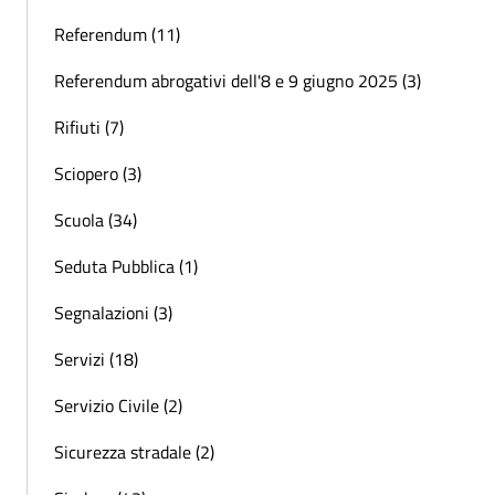
Referendum (11)
Referendum abrogativi dell'8 e 9 giugno 2025 (3)
Rifiuti (7)
Sciopero (3)
Scuola (34)
Seduta Pubblica (1)
Segnalazioni (3)
Servizi (18)
Servizio Civile (2)
Sicurezza stradale (2)