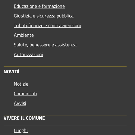
Educazione e formazione
Giustizia e sicurezza pubblica
Tributi,finanze e contravvenzioni
Ambiente
Salute, benessere e assistenza
Autorizzazioni
NOVITÀ
Notizie
Comunicati
Avvisi
VIVERE IL COMUNE
Luoghi