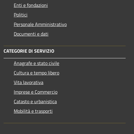
Enti e fondazioni
Politici
Personale Amministrativo
Documenti e dati
CATEGORIE DI SERVIZIO
Anagrafe e stato civile
Cultura e tempo libero
Vita lavorativa
Imprese e Commercio
Catasto e urbanistica
Mobilità e trasporti